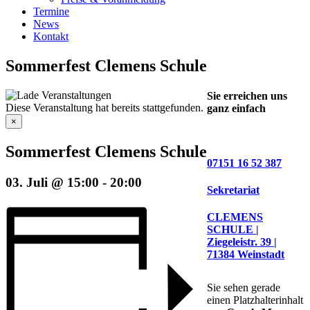
Termine
News
Kontakt
Sommerfest Clemens Schule
Sie erreichen uns
Diese Veranstaltung hat bereits stattgefunden.
ganz einfach
×
Sommerfest Clemens Schule
07151 16 52 387
03. Juli @ 15:00
-
20:00
Sekretariat
CLEMENS
SCHULE |
Ziegeleistr. 39 |
71384 Weinstadt
Sie sehen gerade
einen Platzhalterinhalt