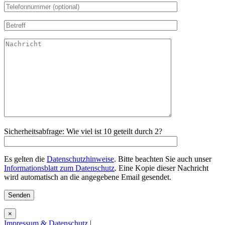
Sicherheitsabfrage: Wie viel ist 10 geteilt durch 2?
Es gelten die
Datenschutzhinweise
. Bitte beachten Sie auch unser
Informationsblatt zum Datenschutz
. Eine Kopie dieser Nachricht
wird automatisch an die angegebene Email gesendet.
×
Impressum & Datenschutz
|