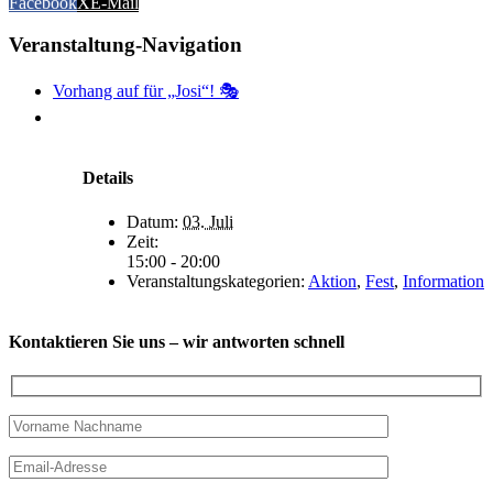
Facebook
X
E-Mail
Veranstaltung-Navigation
Vorhang auf für „Josi“! 🎭
Details
Datum:
03. Juli
Zeit:
15:00 - 20:00
Veranstaltungskategorien:
Aktion
,
Fest
,
Information
Kontaktieren Sie uns – wir antworten schnell