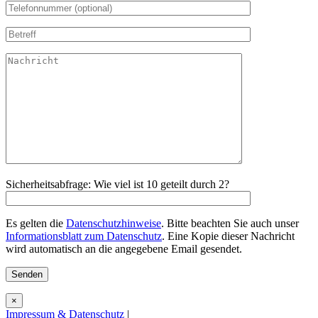
Sicherheitsabfrage: Wie viel ist 10 geteilt durch 2?
Es gelten die
Datenschutzhinweise
. Bitte beachten Sie auch unser
Informationsblatt zum Datenschutz
. Eine Kopie dieser Nachricht
wird automatisch an die angegebene Email gesendet.
×
Impressum & Datenschutz
|