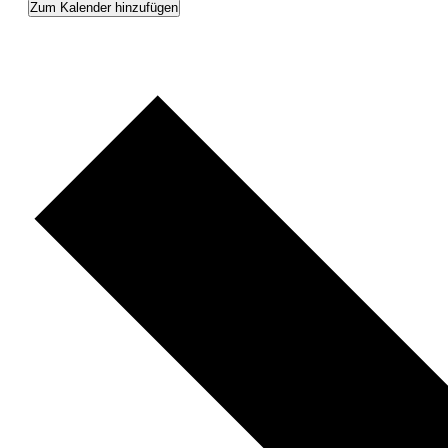
Zum Kalender hinzufügen