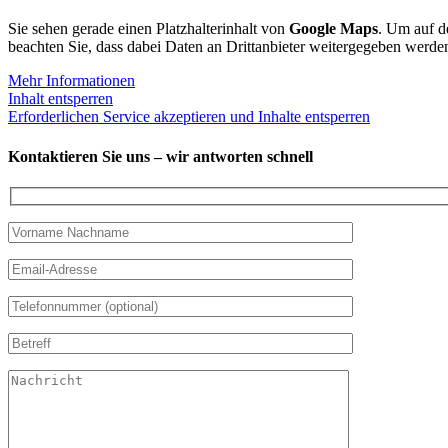
Sie sehen gerade einen Platzhalterinhalt von
Google Maps
. Um auf de
beachten Sie, dass dabei Daten an Drittanbieter weitergegeben werde
Mehr Informationen
Inhalt entsperren
Erforderlichen Service akzeptieren und Inhalte entsperren
Kontaktieren Sie uns – wir antworten schnell