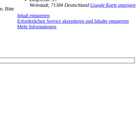
Weinstadt
,
71384
Deutschland
Google Karte anzeigen
n. Bitte
Inhalt entsperren
Erforderlichen Service akzeptieren und Inhalte entsperren
Mehr Informationen