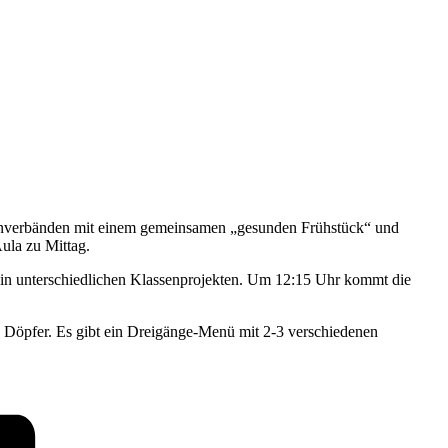
assenverbänden mit einem gemeinsamen „gesunden Frühstück“ und
ula zu Mittag.
 in unterschiedlichen Klassenprojekten. Um 12:15 Uhr kommt die
 Döpfer. Es gibt ein Dreigänge-Menü mit 2-3 verschiedenen