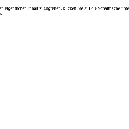
n eigentlichen Inhalt zuzugreifen, klicken Sie auf die Schaltfläche unte
n.