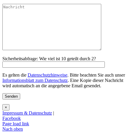
Sicherheitsabfrage: Wie viel ist 10 geteilt durch 2?
Es gelten die
Datenschutzhinweise
. Bitte beachten Sie auch unser
Informationsblatt zum Datenschutz
. Eine Kopie dieser Nachricht
wird automatisch an die angegebene Email gesendet.
×
Impressum & Datenschutz
|
Facebook
Page load link
Nach oben