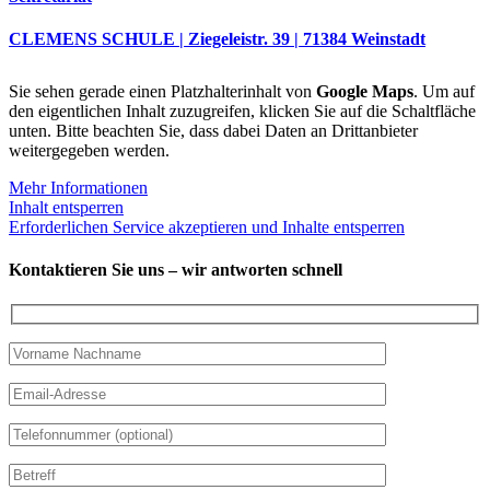
CLEMENS SCHULE | Ziegeleistr. 39 | 71384 Weinstadt
Sie sehen gerade einen Platzhalterinhalt von
Google Maps
. Um auf
den eigentlichen Inhalt zuzugreifen, klicken Sie auf die Schaltfläche
unten. Bitte beachten Sie, dass dabei Daten an Drittanbieter
weitergegeben werden.
Mehr Informationen
Inhalt entsperren
Erforderlichen Service akzeptieren und Inhalte entsperren
Kontaktieren Sie uns – wir antworten schnell