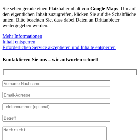
Sie sehen gerade einen Platzhalterinhalt von
Google Maps
. Um auf
den eigentlichen Inhalt zuzugreifen, klicken Sie auf die Schaltfläche
unten. Bitte beachten Sie, dass dabei Daten an Drittanbieter
weitergegeben werden.
Mehr Informationen
Inhalt entsperren
Erforderlichen Service akzeptieren und Inhalte entsperren
Kontaktieren Sie uns – wir antworten schnell