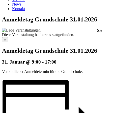
News
Kontakt
Anmeldetag Grundschule 31.01.2026
Sie
Diese Veranstaltung hat bereits stattgefunden.
×
Anmeldetag Grundschule 31.01.2026
31. Januar @ 9:00
-
17:00
Verbindlicher Anmeldetermin für die Grundschule.