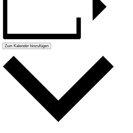
Zum Kalender hinzufügen