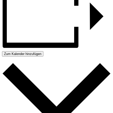
Zum Kalender hinzufügen