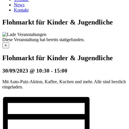
News
Kontakt
Flohmarkt für Kinder & Jugendliche
Diese Veranstaltung hat bereits stattgefunden.
×
Flohmarkt für Kinder & Jugendliche
30/09/2023 @ 10:30
-
15:00
Mit Auto-Putz-Aktion, Kaffee, Kuchen und mehr. Alle sind herzlich
eingeladen.