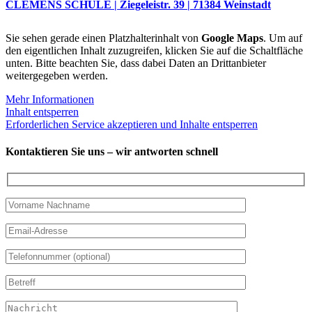
CLEMENS SCHULE | Ziegeleistr. 39 | 71384 Weinstadt
Sie sehen gerade einen Platzhalterinhalt von
Google Maps
. Um auf
den eigentlichen Inhalt zuzugreifen, klicken Sie auf die Schaltfläche
unten. Bitte beachten Sie, dass dabei Daten an Drittanbieter
weitergegeben werden.
Mehr Informationen
Inhalt entsperren
Erforderlichen Service akzeptieren und Inhalte entsperren
Kontaktieren Sie uns – wir antworten schnell