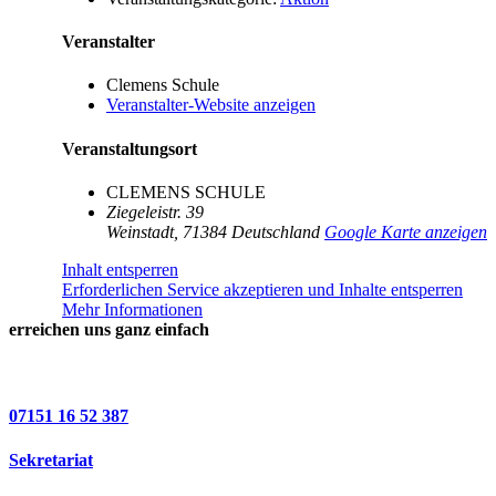
Veranstalter
Clemens Schule
Veranstalter-Website anzeigen
Veranstaltungsort
CLEMENS SCHULE
Ziegeleistr. 39
Weinstadt
,
71384
Deutschland
Google Karte anzeigen
Inhalt entsperren
Erforderlichen Service akzeptieren und Inhalte entsperren
Mehr Informationen
erreichen uns ganz einfach
07151 16 52 387
Sekretariat