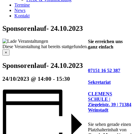
Termine
News
Kontakt
Sponsorenlauf- 24.10.2023
Sie erreichen uns
Diese Veranstaltung hat bereits stattgefunden.
ganz einfach
×
Sponsorenlauf- 24.10.2023
07151 16 52 387
24/10/2023 @ 14:00
-
15:30
Sekretariat
CLEMENS
SCHULE |
Ziegeleistr. 39 | 71384
Weinstadt
Sie sehen gerade einen
Platzhalterinhalt von