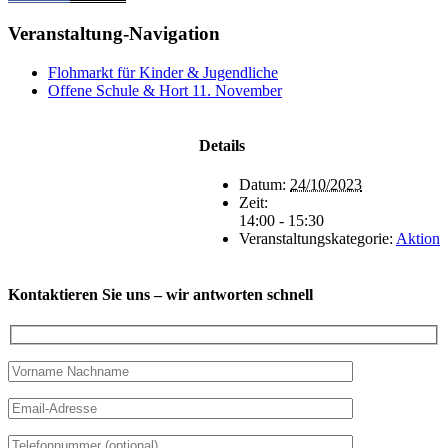
Veranstaltung-Navigation
Flohmarkt für Kinder & Jugendliche
Offene Schule & Hort 11. November
Details
Datum:
24/10/2023
Zeit:
14:00 - 15:30
Veranstaltungskategorie:
Aktion
Kontaktieren Sie uns – wir antworten schnell