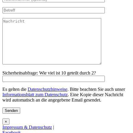
Sicherheitsabfrage: Wie viel ist 10 geteilt durch 2?
Es gelten die
Datenschutzhinweise
. Bitte beachten Sie auch unser
Informationsblatt zum Datenschutz
. Eine Kopie dieser Nachricht
wird automatisch an die angegebene Email gesendet.
×
Impressum & Datenschutz
|
Facebook