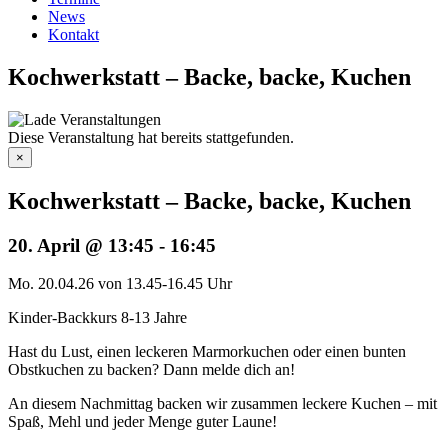
News
Kontakt
Kochwerkstatt – Backe, backe, Kuchen
Diese Veranstaltung hat bereits stattgefunden.
×
Kochwerkstatt – Backe, backe, Kuchen
20. April @ 13:45
-
16:45
Mo. 20.04.26 von 13.45-16.45 Uhr
Kinder-Backkurs 8-13 Jahre
Hast du Lust, einen leckeren Marmorkuchen oder einen bunten
Obstkuchen zu backen? Dann melde dich an!
An diesem Nachmittag backen wir zusammen leckere Kuchen – mit
Spaß, Mehl und jeder Menge guter Laune!