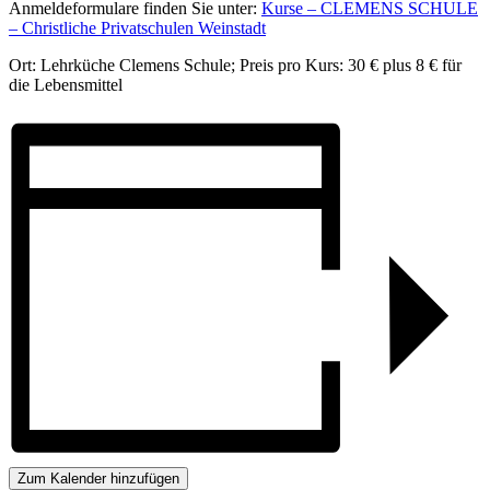
Anmeldeformulare finden Sie unter:
Kurse – CLEMENS SCHULE
– Christliche Privatschulen Weinstadt
Ort: Lehrküche Clemens Schule; Preis pro Kurs: 30 € plus 8 € für
die Lebensmittel
Zum Kalender hinzufügen