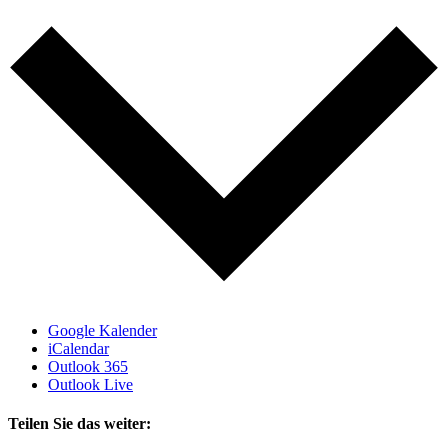
Google Kalender
iCalendar
Outlook 365
Outlook Live
Teilen Sie das weiter: