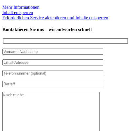
Mehr Informationen
Inhalt entsperren
Erforderlichen Service akzeptieren und Inhalte entsperren
Kontaktieren Sie uns – wir antworten schnell