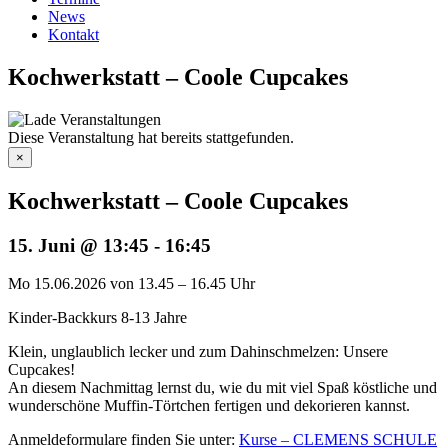
News
Kontakt
Kochwerkstatt – Coole Cupcakes
Diese Veranstaltung hat bereits stattgefunden.
×
Kochwerkstatt – Coole Cupcakes
15. Juni @ 13:45
-
16:45
Mo 15.06.2026 von 13.45 – 16.45 Uhr
Kinder-Backkurs 8-13 Jahre
Klein, unglaublich lecker und zum Dahinschmelzen: Unsere
Cupcakes!
An diesem Nachmittag lernst du, wie du mit viel Spaß köstliche und
wunderschöne Muffin-Törtchen fertigen und dekorieren kannst.
Anmeldeformulare finden Sie unter:
Kurse – CLEMENS SCHULE