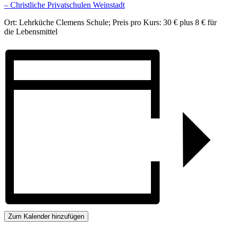
– Christliche Privatschulen Weinstadt
Ort: Lehrküche Clemens Schule; Preis pro Kurs: 30 € plus 8 € für
die Lebensmittel
Zum Kalender hinzufügen