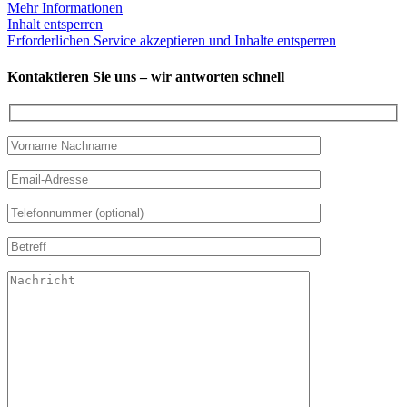
Mehr Informationen
Inhalt entsperren
Erforderlichen Service akzeptieren und Inhalte entsperren
Kontaktieren Sie uns – wir antworten schnell