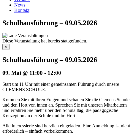
News
Kontakt
Schulhausführung – 09.05.2026
Diese Veranstaltung hat bereits stattgefunden.
×
Schulhausführung – 09.05.2026
09. Mai @ 11:00
-
12:00
Start um 11 Uhr mit einer gemeinsamen Führung durch unsere
CLEMENS SCHULE.
Kommen Sie mit Ihren Fragen und schauen Sie die Clemens Schule
und den Hort von innen an. Sprechen Sie mit unseren Mitarbeitern
und erfahren Sie mehr über den Schulalltag, die pädagogische
Konzeption an der Schule und im Hort.
Alle Interessierte sind herzlich eingeladen. Eine Anmeldung ist nicht
erforderlich – einfach vorbeikommen.