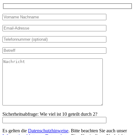
Sicherheitsabfrage: Wie viel ist 10 geteilt durch 2?
Es gelten die
Datenschutzhinweise
. Bitte beachten Sie auch unser