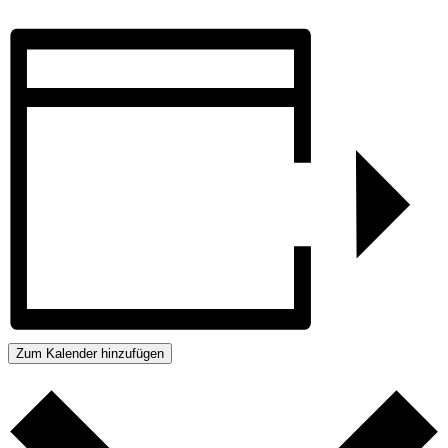
Zum Kalender hinzufügen