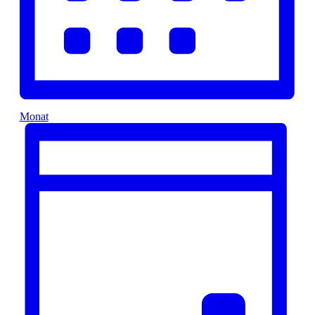
Monat