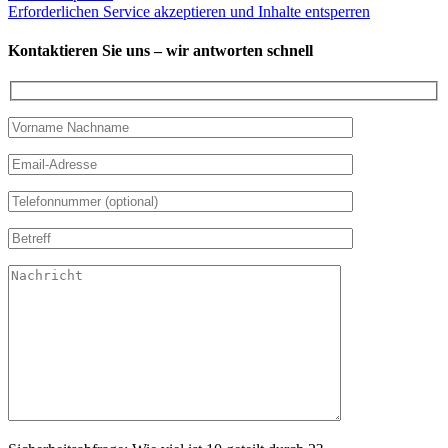
Erforderlichen Service akzeptieren und Inhalte entsperren
Kontaktieren Sie uns – wir antworten schnell