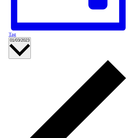
Tag
Datum
01/03/2023
wählen.