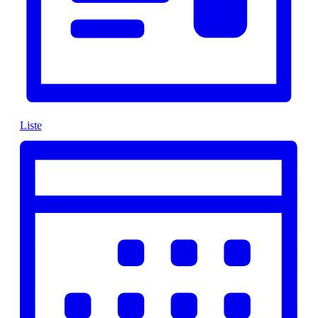
Liste