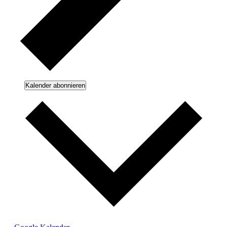
Kalender abonnieren