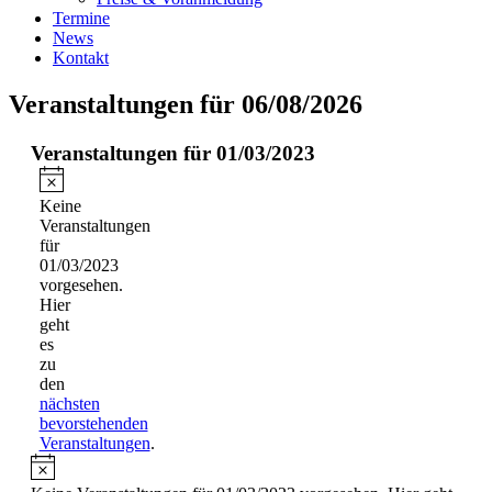
Termine
News
Kontakt
Veranstaltungen für 06/08/2026
Veranstaltungen für 01/03/2023
Hinweis
Keine
Veranstaltungen
für
01/03/2023
vorgesehen.
Hier
geht
es
zu
den
nächsten
bevorstehenden
Veranstaltungen
.
Hinweis