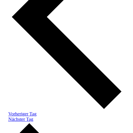
Vorheriger Tag
Nächster Tag