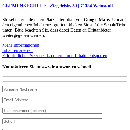
CLEMENS SCHULE | Ziegeleistr. 39 | 71384 Weinstadt
Sie sehen gerade einen Platzhalterinhalt von
Google Maps
. Um auf
den eigentlichen Inhalt zuzugreifen, klicken Sie auf die Schaltfläche
unten. Bitte beachten Sie, dass dabei Daten an Drittanbieter
weitergegeben werden.
Mehr Informationen
Inhalt entsperren
Erforderlichen Service akzeptieren und Inhalte entsperren
Kontaktieren Sie uns – wir antworten schnell