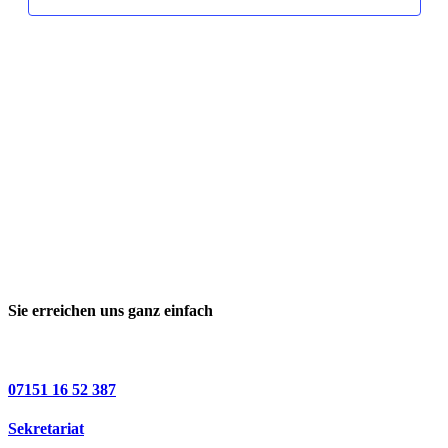
Sie erreichen uns ganz einfach
07151 16 52 387
Sekretariat