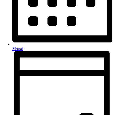
Monat