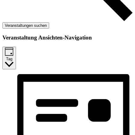
Veranstaltungen suchen
Veranstaltung Ansichten-Navigation
Tag