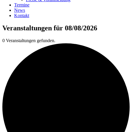
Termine
News
Kontakt
Veranstaltungen für 08/08/2026
0 Veranstaltungen gefunden.