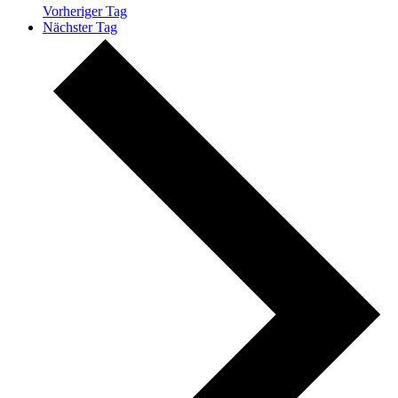
Vorheriger Tag
Nächster Tag