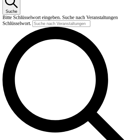
Suche
Bitte Schlüsselwort eingeben. Suche nach Veranstaltungen
Schlüsselwort.