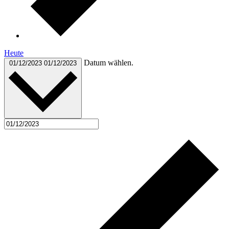
Heute
Datum wählen.
01/12/2023
01/12/2023