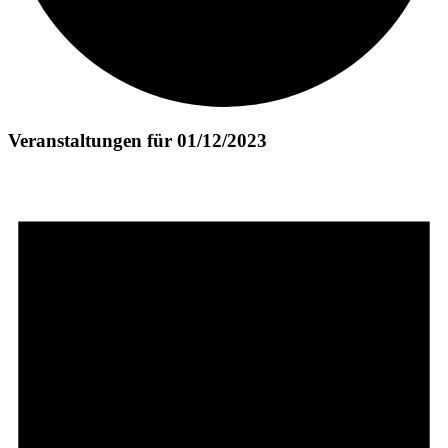
Veranstaltungen für 01/12/2023