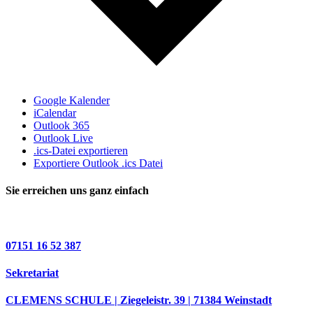
Google Kalender
iCalendar
Outlook 365
Outlook Live
.ics-Datei exportieren
Exportiere Outlook .ics Datei
Sie erreichen uns ganz einfach
07151 16 52 387
Sekretariat
CLEMENS SCHULE | Ziegeleistr. 39 | 71384 Weinstadt