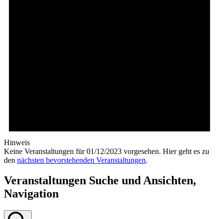
Hinweis
Keine Veranstaltungen für 01/12/2023 vorgesehen. Hier geht es zu
den
nächsten bevorstehenden Veranstaltungen
.
Veranstaltungen Suche und Ansichten,
Navigation