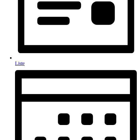
Liste