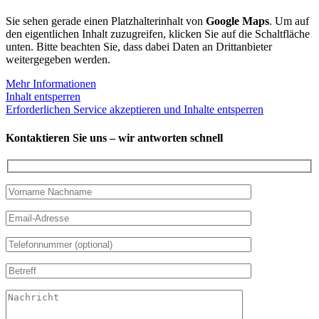
Sie sehen gerade einen Platzhalterinhalt von
Google Maps
. Um auf
den eigentlichen Inhalt zuzugreifen, klicken Sie auf die Schaltfläche
unten. Bitte beachten Sie, dass dabei Daten an Drittanbieter
weitergegeben werden.
Mehr Informationen
Inhalt entsperren
Erforderlichen Service akzeptieren und Inhalte entsperren
Kontaktieren Sie uns – wir antworten schnell