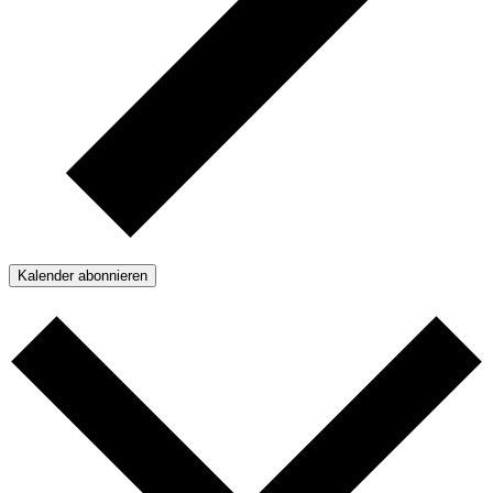
Kalender abonnieren