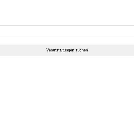
Veranstaltungen suchen