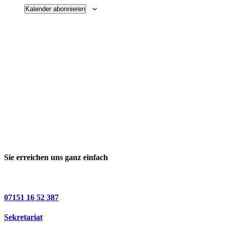
Kalender abonnieren
Sie erreichen uns ganz einfach
07151 16 52 387
Sekretariat