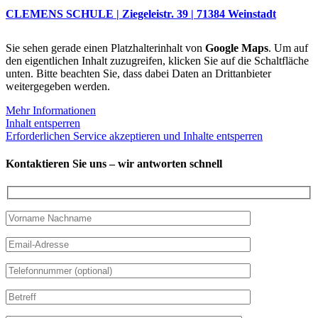
CLEMENS SCHULE | Ziegeleistr. 39 | 71384 Weinstadt
Sie sehen gerade einen Platzhalterinhalt von
Google Maps
. Um auf
den eigentlichen Inhalt zuzugreifen, klicken Sie auf die Schaltfläche
unten. Bitte beachten Sie, dass dabei Daten an Drittanbieter
weitergegeben werden.
Mehr Informationen
Inhalt entsperren
Erforderlichen Service akzeptieren und Inhalte entsperren
Kontaktieren Sie uns – wir antworten schnell