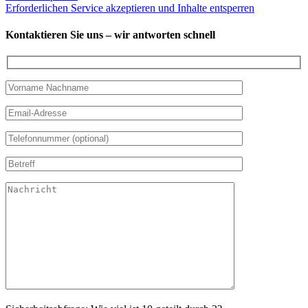
Erforderlichen Service akzeptieren und Inhalte entsperren
Kontaktieren Sie uns – wir antworten schnell