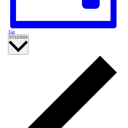
Tag
Datum
07/12/2024
wählen.