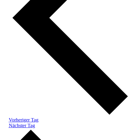
Vorheriger Tag
Nächster Tag