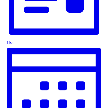
Liste