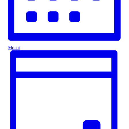
Monat