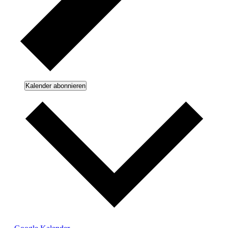
Kalender abonnieren