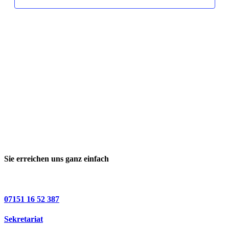
Sie erreichen uns ganz einfach
07151 16 52 387
Sekretariat