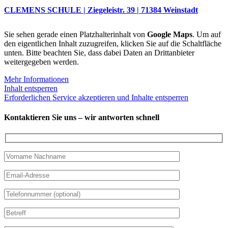
CLEMENS SCHULE | Ziegeleistr. 39 | 71384 Weinstadt
Sie sehen gerade einen Platzhalterinhalt von
Google Maps
. Um auf
den eigentlichen Inhalt zuzugreifen, klicken Sie auf die Schaltfläche
unten. Bitte beachten Sie, dass dabei Daten an Drittanbieter
weitergegeben werden.
Mehr Informationen
Inhalt entsperren
Erforderlichen Service akzeptieren und Inhalte entsperren
Kontaktieren Sie uns – wir antworten schnell