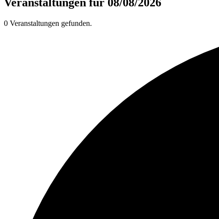
Veranstaltungen für 08/08/2026
0 Veranstaltungen gefunden.