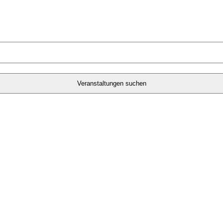
Veranstaltungen suchen