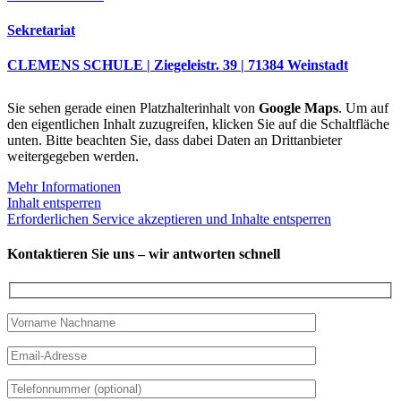
Sekretariat
CLEMENS SCHULE | Ziegeleistr. 39 | 71384 Weinstadt
Sie sehen gerade einen Platzhalterinhalt von
Google Maps
. Um auf
den eigentlichen Inhalt zuzugreifen, klicken Sie auf die Schaltfläche
unten. Bitte beachten Sie, dass dabei Daten an Drittanbieter
weitergegeben werden.
Mehr Informationen
Inhalt entsperren
Erforderlichen Service akzeptieren und Inhalte entsperren
Kontaktieren Sie uns – wir antworten schnell