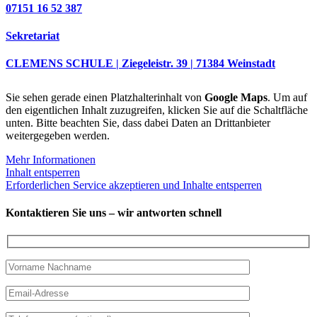
07151 16 52 387
Sekretariat
CLEMENS SCHULE | Ziegeleistr. 39 | 71384 Weinstadt
Sie sehen gerade einen Platzhalterinhalt von
Google Maps
. Um auf
den eigentlichen Inhalt zuzugreifen, klicken Sie auf die Schaltfläche
unten. Bitte beachten Sie, dass dabei Daten an Drittanbieter
weitergegeben werden.
Mehr Informationen
Inhalt entsperren
Erforderlichen Service akzeptieren und Inhalte entsperren
Kontaktieren Sie uns – wir antworten schnell