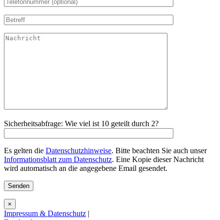
Sicherheitsabfrage: Wie viel ist 10 geteilt durch 2?
Es gelten die
Datenschutzhinweise
. Bitte beachten Sie auch unser
Informationsblatt zum Datenschutz
. Eine Kopie dieser Nachricht
wird automatisch an die angegebene Email gesendet.
×
Impressum & Datenschutz
|