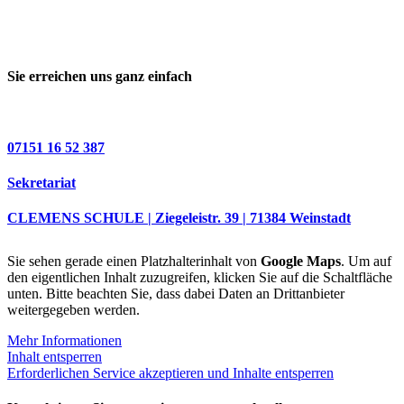
Sie erreichen uns ganz einfach
07151 16 52 387
Sekretariat
CLEMENS SCHULE | Ziegeleistr. 39 | 71384 Weinstadt
Sie sehen gerade einen Platzhalterinhalt von
Google Maps
. Um auf
den eigentlichen Inhalt zuzugreifen, klicken Sie auf die Schaltfläche
unten. Bitte beachten Sie, dass dabei Daten an Drittanbieter
weitergegeben werden.
Mehr Informationen
Inhalt entsperren
Erforderlichen Service akzeptieren und Inhalte entsperren