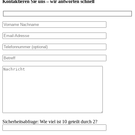
Kontaktieren Sie uns – wir antworten schnell
Sicherheitsabfrage: Wie viel ist 10 geteilt durch 2?