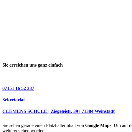
Sie erreichen uns ganz einfach
07151 16 52 387
Sekretariat
CLEMENS SCHULE | Ziegeleistr. 39 | 71384 Weinstadt
Sie sehen gerade einen Platzhalterinhalt von
Google Maps
. Um auf de
weitergegeben werden.