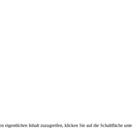
n eigentlichen Inhalt zuzugreifen, klicken Sie auf die Schaltfläche unte