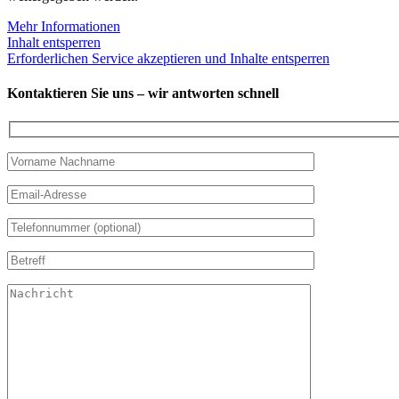
Mehr Informationen
Inhalt entsperren
Erforderlichen Service akzeptieren und Inhalte entsperren
Kontaktieren Sie uns – wir antworten schnell