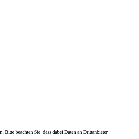
n. Bitte beachten Sie, dass dabei Daten an Drittanbieter