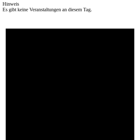
Hinweis
Es gibt keine Veranstaltungen an diesem Tag.