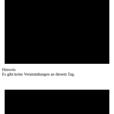
Hinweis
Es gibt keine Veranstaltungen an diesem Tag.