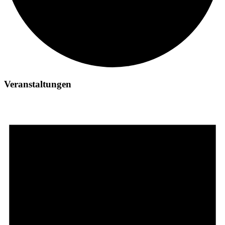
Veranstaltungen