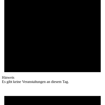
Hinweis
Es gibt keine Veranstaltungen an diesem Tag.