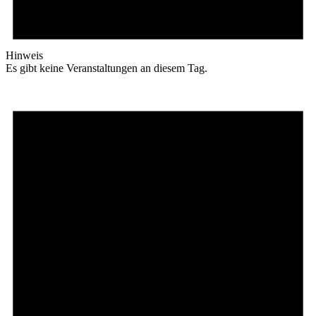
Hinweis
Es gibt keine Veranstaltungen an diesem Tag.