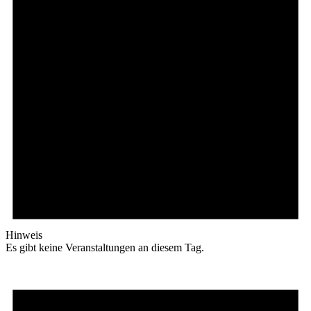
Hinweis
Es gibt keine Veranstaltungen an diesem Tag.