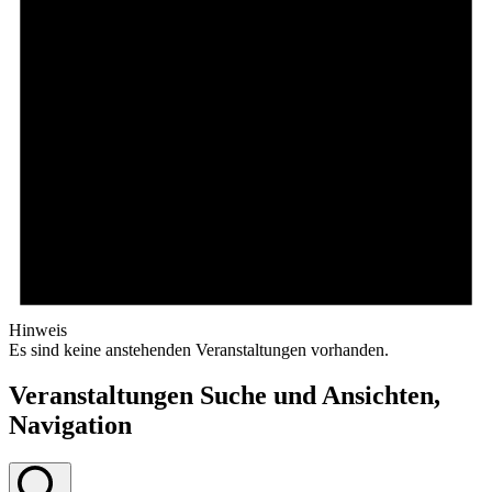
Hinweis
Es sind keine anstehenden Veranstaltungen vorhanden.
Veranstaltungen Suche und Ansichten,
Navigation