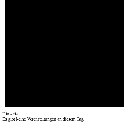
Hinweis
Es gibt keine Veranstaltungen an diesem Tag.