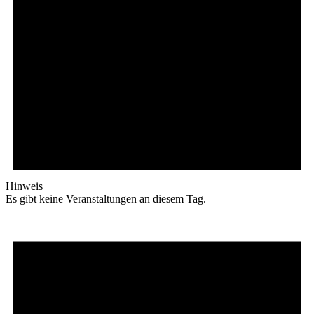
Hinweis
Es gibt keine Veranstaltungen an diesem Tag.