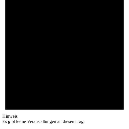
Hinweis
Es gibt keine Veranstaltungen an diesem Tag.