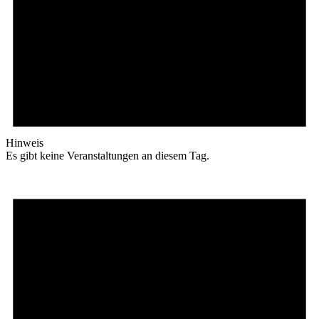
Hinweis
Es gibt keine Veranstaltungen an diesem Tag.