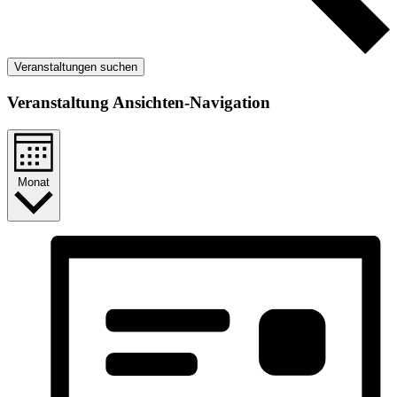
Veranstaltungen suchen
Veranstaltung Ansichten-Navigation
Monat