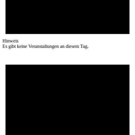
Hinweis
Es gibt keine Veranstaltungen an diesem Tag.