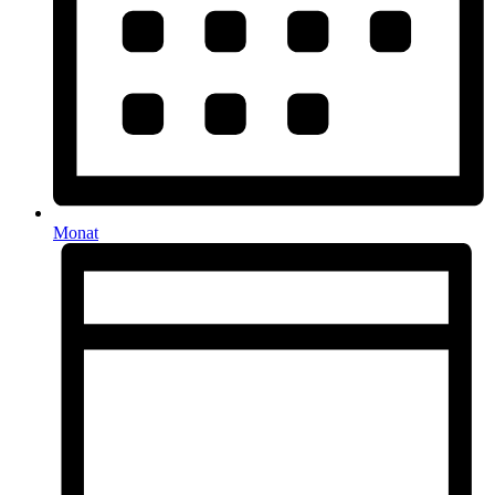
Monat