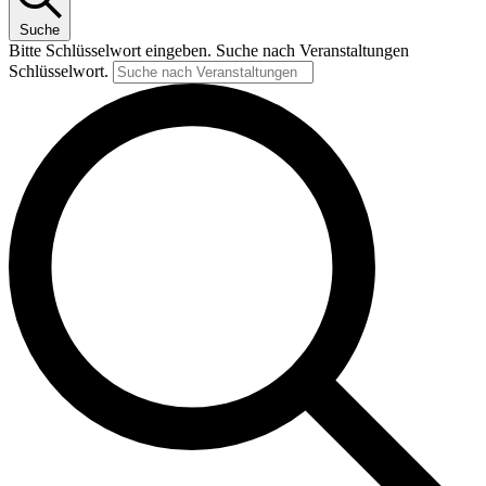
Suche
Bitte Schlüsselwort eingeben. Suche nach Veranstaltungen
Schlüsselwort.