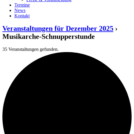
Termine
News
Kontakt
Veranstaltungen für Dezember 2025
›
Musikarche-Schnupperstunde
35 Veranstaltungen gefunden.