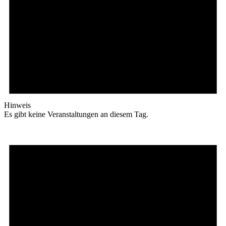
Hinweis
Es gibt keine Veranstaltungen an diesem Tag.