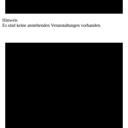
Hinweis
Es sind keine anstehenden Veranstaltungen vorhanden.