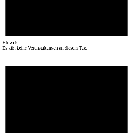
Hinweis
Es gibt keine Veranstaltungen an diesem Tag.