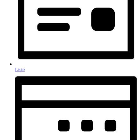
Liste