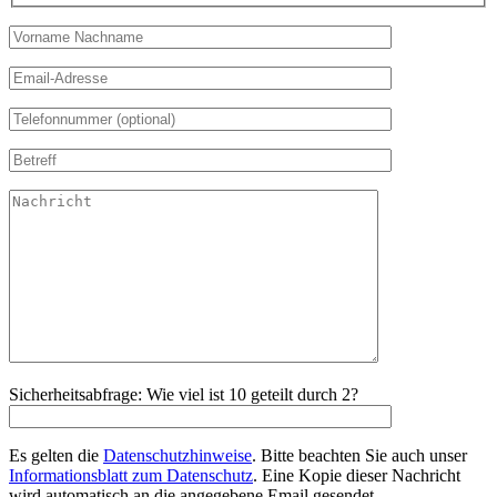
Sicherheitsabfrage: Wie viel ist 10 geteilt durch 2?
Es gelten die
Datenschutzhinweise
. Bitte beachten Sie auch unser
Informationsblatt zum Datenschutz
. Eine Kopie dieser Nachricht
wird automatisch an die angegebene Email gesendet.