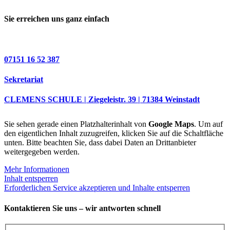
Sie erreichen uns ganz einfach
07151 16 52 387
Sekretariat
CLEMENS SCHULE | Ziegeleistr. 39 | 71384 Weinstadt
Sie sehen gerade einen Platzhalterinhalt von
Google Maps
. Um auf
den eigentlichen Inhalt zuzugreifen, klicken Sie auf die Schaltfläche
unten. Bitte beachten Sie, dass dabei Daten an Drittanbieter
weitergegeben werden.
Mehr Informationen
Inhalt entsperren
Erforderlichen Service akzeptieren und Inhalte entsperren
Kontaktieren Sie uns – wir antworten schnell