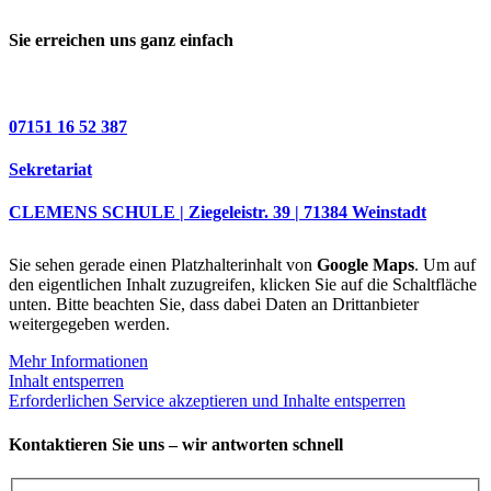
Sie erreichen uns ganz einfach
07151 16 52 387
Sekretariat
CLEMENS SCHULE | Ziegeleistr. 39 | 71384 Weinstadt
Sie sehen gerade einen Platzhalterinhalt von
Google Maps
. Um auf
den eigentlichen Inhalt zuzugreifen, klicken Sie auf die Schaltfläche
unten. Bitte beachten Sie, dass dabei Daten an Drittanbieter
weitergegeben werden.
Mehr Informationen
Inhalt entsperren
Erforderlichen Service akzeptieren und Inhalte entsperren
Kontaktieren Sie uns – wir antworten schnell