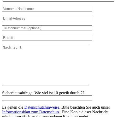
Sicherheitsabfrage: Wie viel ist 10 geteilt durch 2?
Es gelten die
Datenschutzhinweise
. Bitte beachten Sie auch unser
Informationsblatt zum Datenschutz
. Eine Kopie dieser Nachricht
wird automatisch an die angegebene Email gesendet.