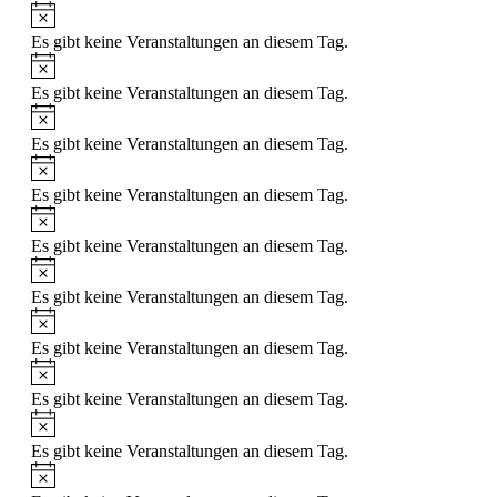
Hinweis
Es gibt keine Veranstaltungen an diesem Tag.
Hinweis
Es gibt keine Veranstaltungen an diesem Tag.
Hinweis
Es gibt keine Veranstaltungen an diesem Tag.
Hinweis
Es gibt keine Veranstaltungen an diesem Tag.
Hinweis
Es gibt keine Veranstaltungen an diesem Tag.
Hinweis
Es gibt keine Veranstaltungen an diesem Tag.
Hinweis
Es gibt keine Veranstaltungen an diesem Tag.
Hinweis
Es gibt keine Veranstaltungen an diesem Tag.
Hinweis
Es gibt keine Veranstaltungen an diesem Tag.
Hinweis