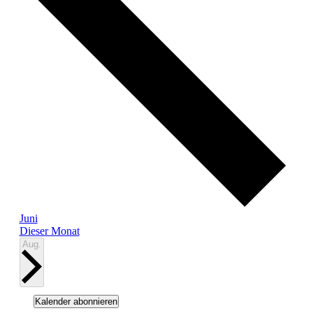
Juni
Dieser Monat
Aug.
Kalender abonnieren