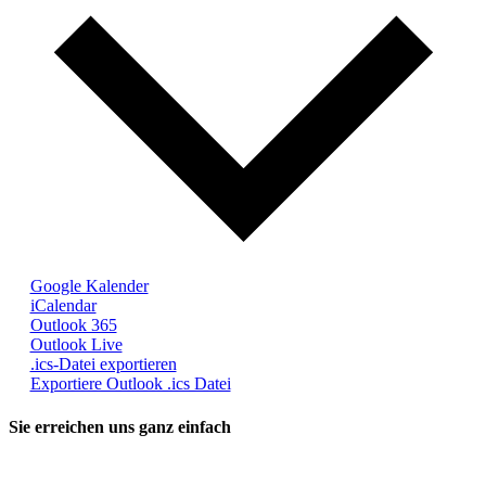
Google Kalender
iCalendar
Outlook 365
Outlook Live
.ics-Datei exportieren
Exportiere Outlook .ics Datei
Sie erreichen uns ganz einfach