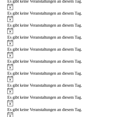
Es gibt keine Veranstaltungen an diesem Tag.
Hinweis
Es gibt keine Veranstaltungen an diesem Tag.
Hinweis
Es gibt keine Veranstaltungen an diesem Tag.
Hinweis
Es gibt keine Veranstaltungen an diesem Tag.
Hinweis
Es gibt keine Veranstaltungen an diesem Tag.
Hinweis
Es gibt keine Veranstaltungen an diesem Tag.
Hinweis
Es gibt keine Veranstaltungen an diesem Tag.
Hinweis
Es gibt keine Veranstaltungen an diesem Tag.
Hinweis
Es gibt keine Veranstaltungen an diesem Tag.
Hinweis
Es gibt keine Veranstaltungen an diesem Tag.
Hinweis