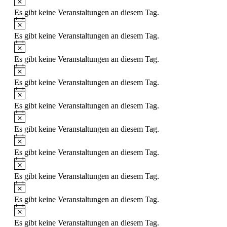
Es gibt keine Veranstaltungen an diesem Tag.
Hinweis
Es gibt keine Veranstaltungen an diesem Tag.
Hinweis
Es gibt keine Veranstaltungen an diesem Tag.
Hinweis
Es gibt keine Veranstaltungen an diesem Tag.
Hinweis
Es gibt keine Veranstaltungen an diesem Tag.
Hinweis
Es gibt keine Veranstaltungen an diesem Tag.
Hinweis
Es gibt keine Veranstaltungen an diesem Tag.
Hinweis
Es gibt keine Veranstaltungen an diesem Tag.
Hinweis
Es gibt keine Veranstaltungen an diesem Tag.
Hinweis
Es gibt keine Veranstaltungen an diesem Tag.