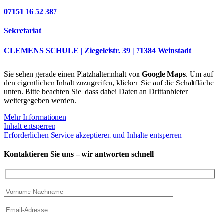
07151 16 52 387
Sekretariat
CLEMENS SCHULE | Ziegeleistr. 39 | 71384 Weinstadt
Sie sehen gerade einen Platzhalterinhalt von
Google Maps
. Um auf
den eigentlichen Inhalt zuzugreifen, klicken Sie auf die Schaltfläche
unten. Bitte beachten Sie, dass dabei Daten an Drittanbieter
weitergegeben werden.
Mehr Informationen
Inhalt entsperren
Erforderlichen Service akzeptieren und Inhalte entsperren
Kontaktieren Sie uns – wir antworten schnell