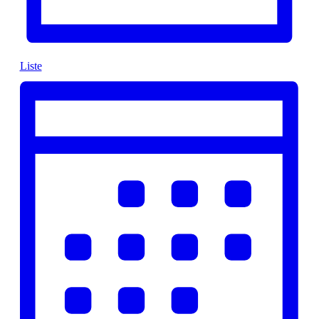
Liste