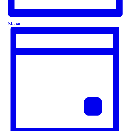
Monat