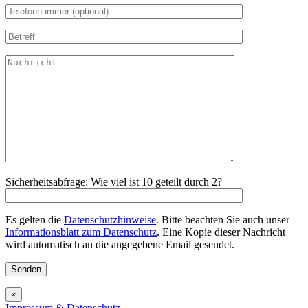
Sicherheitsabfrage: Wie viel ist 10 geteilt durch 2?
Es gelten die
Datenschutzhinweise
. Bitte beachten Sie auch unser
Informationsblatt zum Datenschutz
. Eine Kopie dieser Nachricht
wird automatisch an die angegebene Email gesendet.
×
Impressum & Datenschutz
|