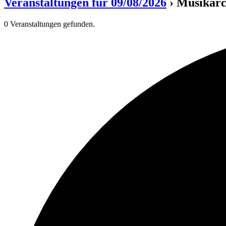
Veranstaltungen für 09/08/2026
› Musikar
0 Veranstaltungen gefunden.