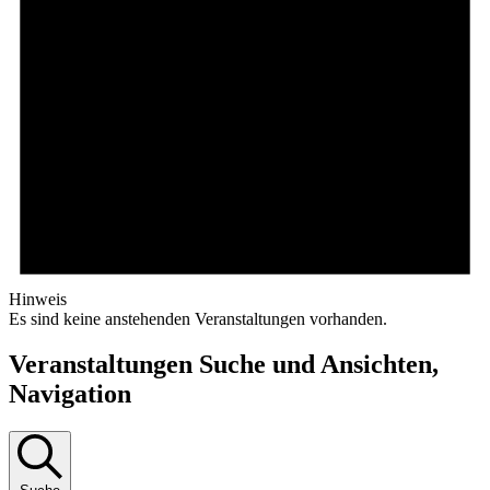
Hinweis
Es sind keine anstehenden Veranstaltungen vorhanden.
Veranstaltungen Suche und Ansichten,
Navigation