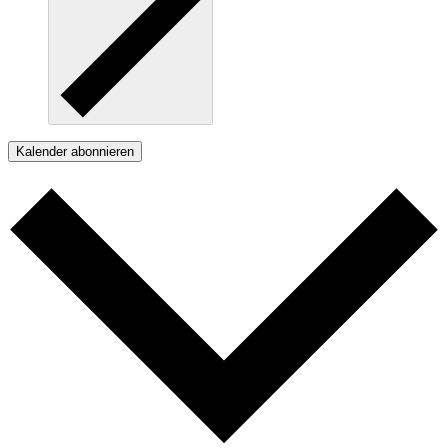
Kalender abonnieren