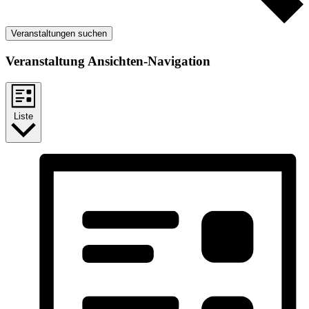
Veranstaltungen suchen
Veranstaltung Ansichten-Navigation
Liste