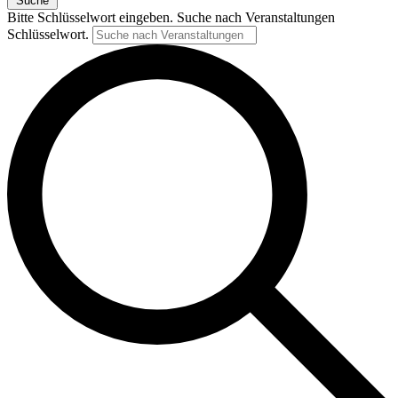
Suche
Bitte Schlüsselwort eingeben. Suche nach Veranstaltungen
Schlüsselwort.