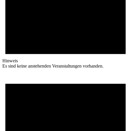
Hinweis
Es sind keine anstehenden Veranstaltungen vorhanden.