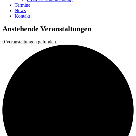
Termine
News
Kontakt
Anstehende Veranstaltungen
0 Veranstaltungen gefunden.