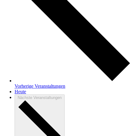
Vorherige
Veranstaltungen
Heute
Nächste
Veranstaltungen