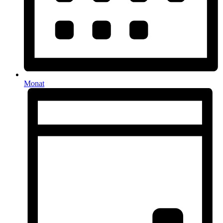
Monat