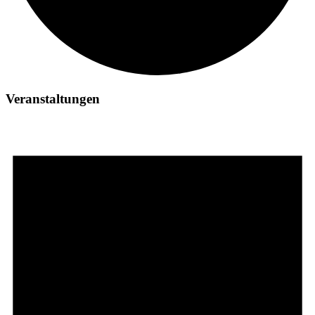
Veranstaltungen