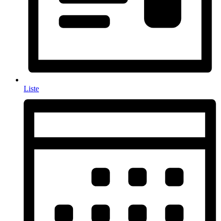
Liste