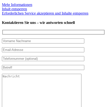
Mehr Informationen
Inhalt entsperren
Erforderlichen Service akzeptieren und Inhalte entsperren
Kontaktieren Sie uns – wir antworten schnell