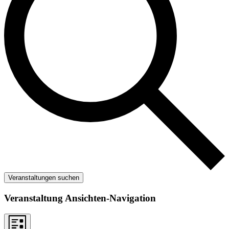
Veranstaltungen suchen
Veranstaltung Ansichten-Navigation