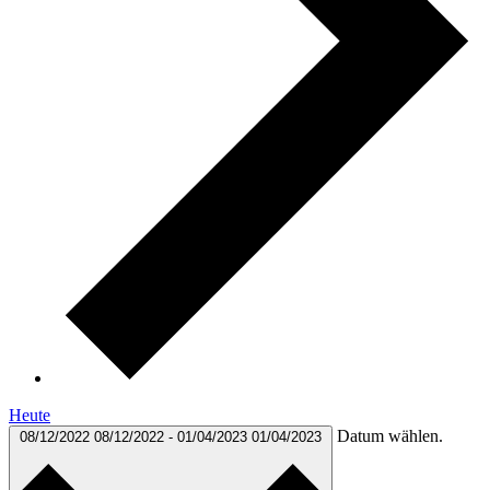
Heute
Datum wählen.
08/12/2022
08/12/2022
-
01/04/2023
01/04/2023