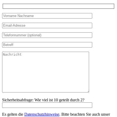
Sicherheitsabfrage: Wie viel ist 10 geteilt durch 2?
Es gelten die
Datenschutzhinweise
. Bitte beachten Sie auch unser