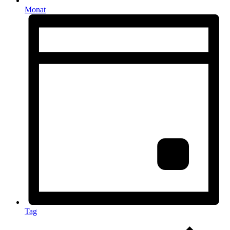
Monat
Tag