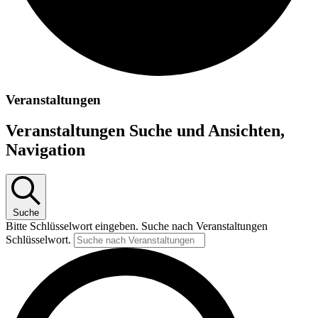
Veranstaltungen
Veranstaltungen Suche und Ansichten,
Navigation
Suche
Bitte Schlüsselwort eingeben. Suche nach Veranstaltungen
Schlüsselwort.