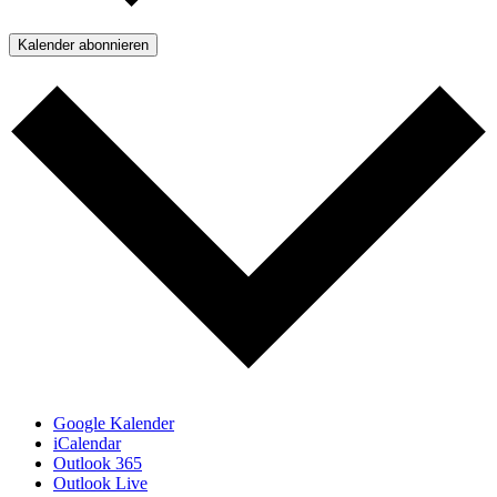
Kalender abonnieren
Google Kalender
iCalendar
Outlook 365
Outlook Live