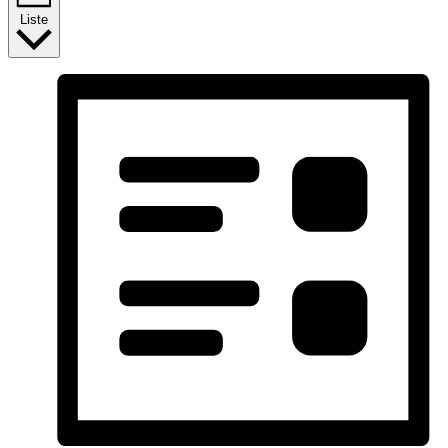
Liste