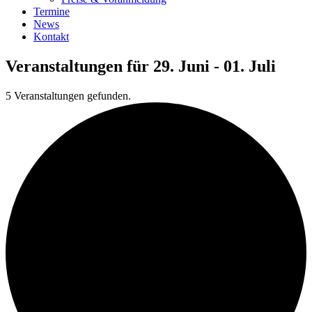
Termine
News
Kontakt
Veranstaltungen für 29. Juni - 01. Juli
5 Veranstaltungen gefunden.