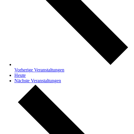
Vorherige
Veranstaltungen
Heute
Nächste
Veranstaltungen