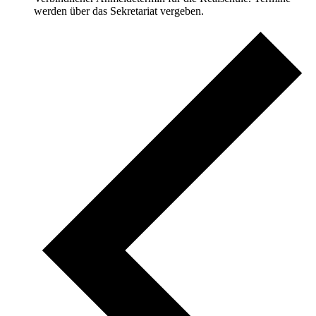
werden über das Sekretariat vergeben.