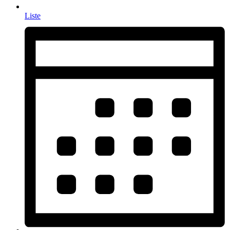
Liste