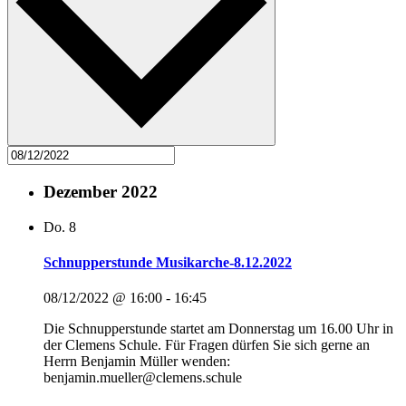
Dezember 2022
Do.
8
Schnupperstunde Musikarche-8.12.2022
08/12/2022 @ 16:00
-
16:45
Die Schnupperstunde startet am Donnerstag um 16.00 Uhr in
der Clemens Schule. Für Fragen dürfen Sie sich gerne an
Herrn Benjamin Müller wenden:
benjamin.mueller@clemens.schule