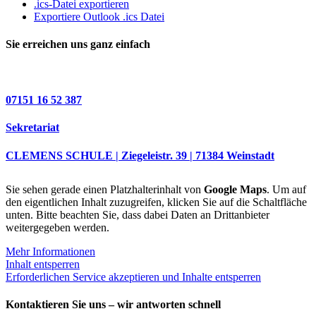
.ics-Datei exportieren
Exportiere Outlook .ics Datei
Sie erreichen uns ganz einfach
07151 16 52 387
Sekretariat
CLEMENS SCHULE | Ziegeleistr. 39 | 71384 Weinstadt
Sie sehen gerade einen Platzhalterinhalt von
Google Maps
. Um auf
den eigentlichen Inhalt zuzugreifen, klicken Sie auf die Schaltfläche
unten. Bitte beachten Sie, dass dabei Daten an Drittanbieter
weitergegeben werden.
Mehr Informationen
Inhalt entsperren
Erforderlichen Service akzeptieren und Inhalte entsperren
Kontaktieren Sie uns – wir antworten schnell