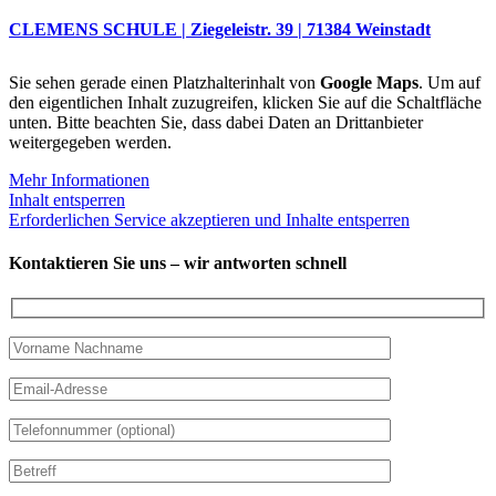
CLEMENS SCHULE | Ziegeleistr. 39 | 71384 Weinstadt
Sie sehen gerade einen Platzhalterinhalt von
Google Maps
. Um auf
den eigentlichen Inhalt zuzugreifen, klicken Sie auf die Schaltfläche
unten. Bitte beachten Sie, dass dabei Daten an Drittanbieter
weitergegeben werden.
Mehr Informationen
Inhalt entsperren
Erforderlichen Service akzeptieren und Inhalte entsperren
Kontaktieren Sie uns – wir antworten schnell