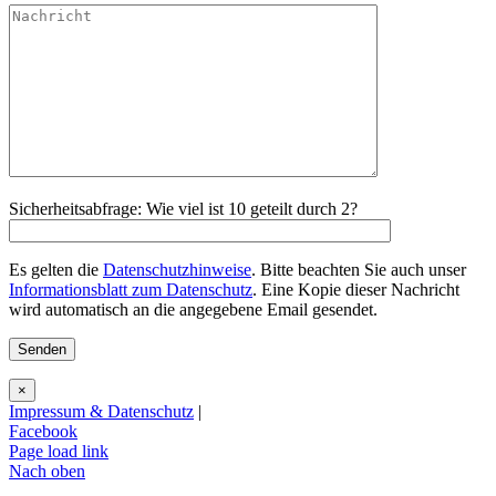
Sicherheitsabfrage: Wie viel ist 10 geteilt durch 2?
Es gelten die
Datenschutzhinweise
. Bitte beachten Sie auch unser
Informationsblatt zum Datenschutz
. Eine Kopie dieser Nachricht
wird automatisch an die angegebene Email gesendet.
×
Impressum & Datenschutz
|
Facebook
Page load link
Nach oben