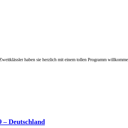
 Zweitklässler haben sie herzlich mit einem tollen Programm willkom
 – Deutschland