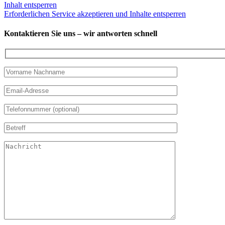
Inhalt entsperren
Erforderlichen Service akzeptieren und Inhalte entsperren
Kontaktieren Sie uns – wir antworten schnell