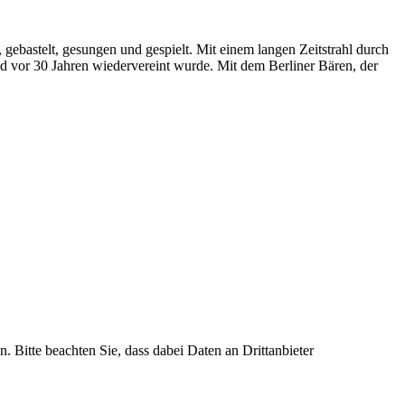
astelt, gesungen und gespielt. Mit einem langen Zeitstrahl durch
nd vor 30 Jahren wiedervereint wurde. Mit dem Berliner Bären, der
n. Bitte beachten Sie, dass dabei Daten an Drittanbieter