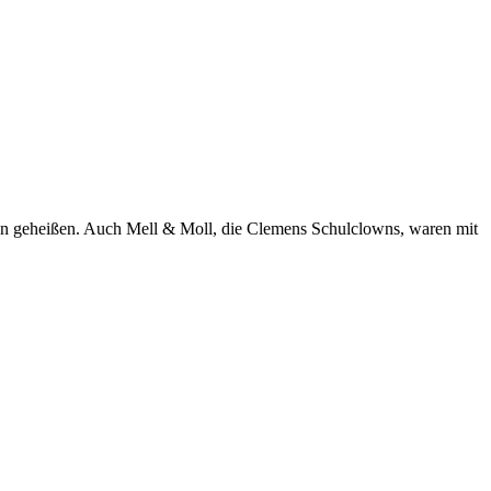
men geheißen. Auch Mell & Moll, die Clemens Schulclowns, waren mit