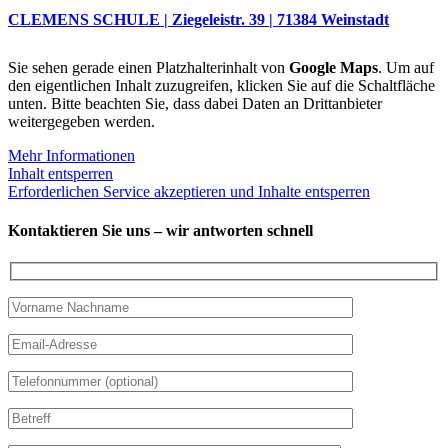
CLEMENS SCHULE | Ziegeleistr. 39 | 71384 Weinstadt
Sie sehen gerade einen Platzhalterinhalt von
Google Maps
. Um auf
den eigentlichen Inhalt zuzugreifen, klicken Sie auf die Schaltfläche
unten. Bitte beachten Sie, dass dabei Daten an Drittanbieter
weitergegeben werden.
Mehr Informationen
Inhalt entsperren
Erforderlichen Service akzeptieren und Inhalte entsperren
Kontaktieren Sie uns – wir antworten schnell