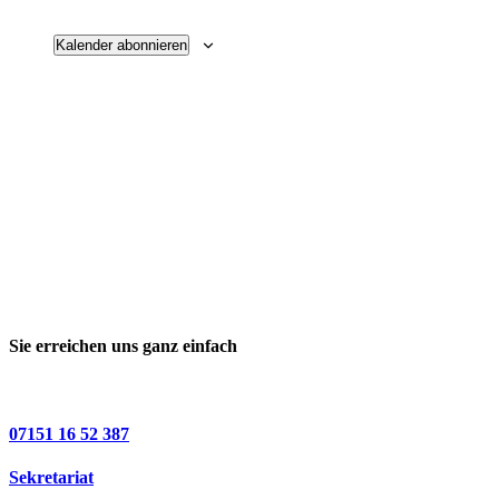
Kalender abonnieren
Sie erreichen uns ganz einfach
07151 16 52 387
Sekretariat