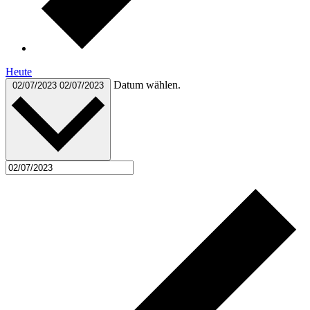
Heute
Datum wählen.
02/07/2023
02/07/2023