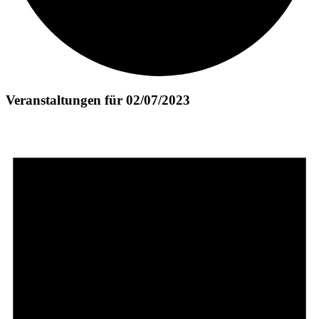
Veranstaltungen für 02/07/2023