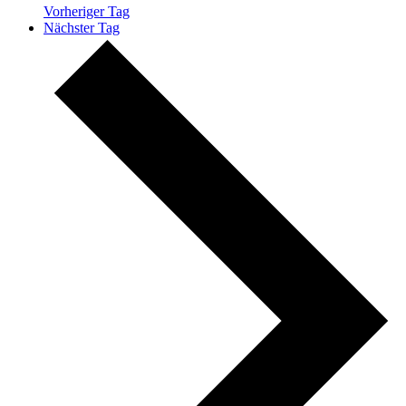
Vorheriger Tag
Nächster Tag