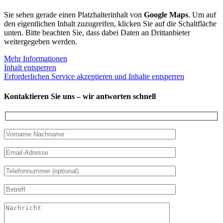
Sie sehen gerade einen Platzhalterinhalt von
Google Maps
. Um auf
den eigentlichen Inhalt zuzugreifen, klicken Sie auf die Schaltfläche
unten. Bitte beachten Sie, dass dabei Daten an Drittanbieter
weitergegeben werden.
Mehr Informationen
Inhalt entsperren
Erforderlichen Service akzeptieren und Inhalte entsperren
Kontaktieren Sie uns – wir antworten schnell