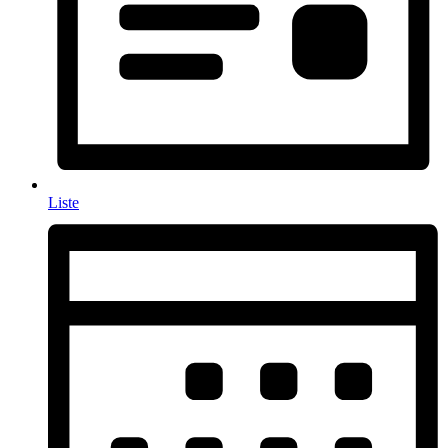
Liste