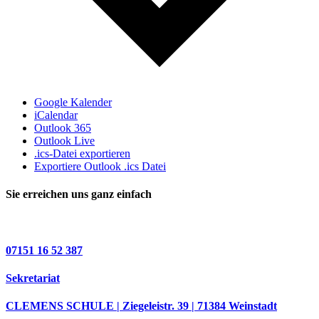
Google Kalender
iCalendar
Outlook 365
Outlook Live
.ics-Datei exportieren
Exportiere Outlook .ics Datei
Sie erreichen uns ganz einfach
07151 16 52 387
Sekretariat
CLEMENS SCHULE | Ziegeleistr. 39 | 71384 Weinstadt