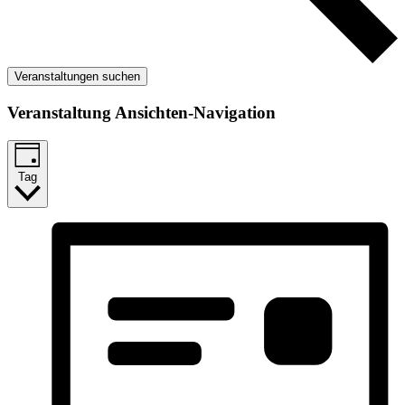
Veranstaltungen suchen
Veranstaltung Ansichten-Navigation
Tag