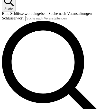
Suche
Bitte Schlüsselwort eingeben. Suche nach Veranstaltungen
Schlüsselwort.