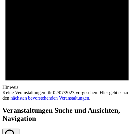
Hinweis
Keine Veranstaltungen für 02/07/2023 vorgesehen. Hier geht es zu
den
nächsten bevorstehenden Veranstaltungen
.
Veranstaltungen Suche und Ansichten,
Navigation