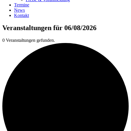
Termine
News
Kontakt
Veranstaltungen für 06/08/2026
0 Veranstaltungen gefunden.