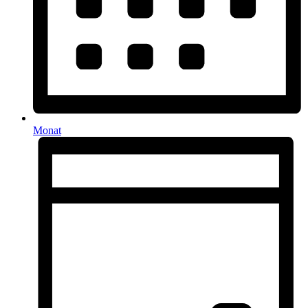
Monat