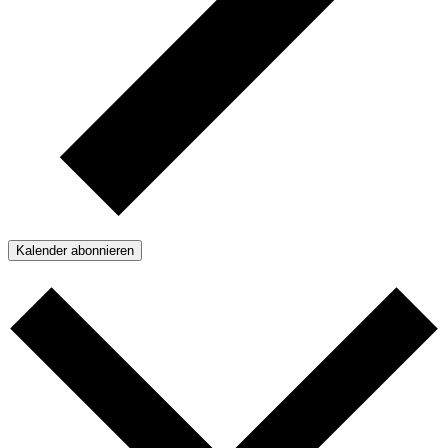
Kalender abonnieren