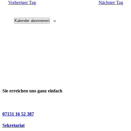
Vorheriger Tag
Nächster Tag
Kalender abonnieren
Sie erreichen uns ganz einfach
07151 16 52 387
Sekretariat