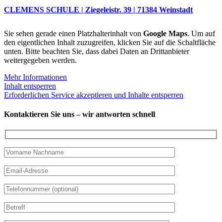
CLEMENS SCHULE | Ziegeleistr. 39 | 71384 Weinstadt
Sie sehen gerade einen Platzhalterinhalt von
Google Maps
. Um auf
den eigentlichen Inhalt zuzugreifen, klicken Sie auf die Schaltfläche
unten. Bitte beachten Sie, dass dabei Daten an Drittanbieter
weitergegeben werden.
Mehr Informationen
Inhalt entsperren
Erforderlichen Service akzeptieren und Inhalte entsperren
Kontaktieren Sie uns – wir antworten schnell