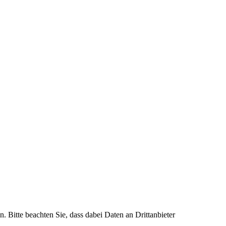
n. Bitte beachten Sie, dass dabei Daten an Drittanbieter