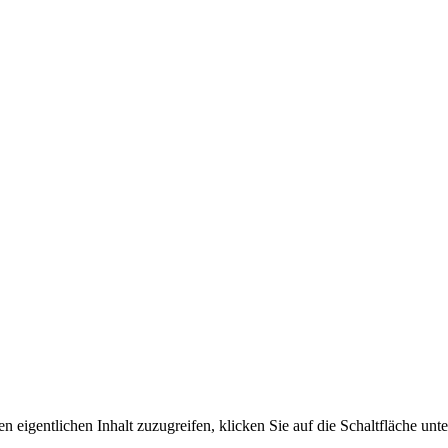
n eigentlichen Inhalt zuzugreifen, klicken Sie auf die Schaltfläche unte