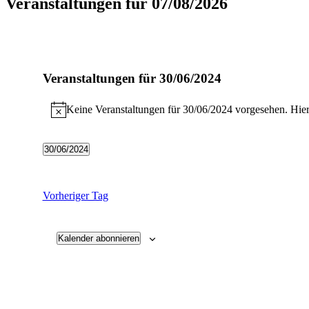
Veranstaltungen für 07/08/2026
Veranstaltungen für 30/06/2024
Keine Veranstaltungen für 30/06/2024 vorgesehen. Hier
Hinweis
30/06/2024
Datum
wählen.
Vorheriger Tag
Kalender abonnieren