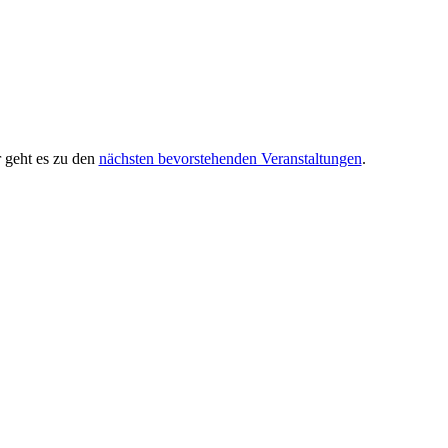
 geht es zu den
nächsten bevorstehenden Veranstaltungen
.