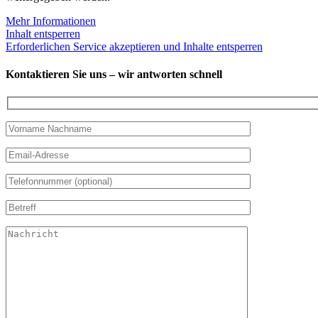
Mehr Informationen
Inhalt entsperren
Erforderlichen Service akzeptieren und Inhalte entsperren
Kontaktieren Sie uns – wir antworten schnell