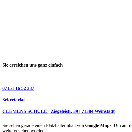
Sie erreichen uns ganz einfach
07151 16 52 387
Sekretariat
CLEMENS SCHULE | Ziegeleistr. 39 | 71384 Weinstadt
Sie sehen gerade einen Platzhalterinhalt von
Google Maps
. Um auf de
weitergegeben werden.