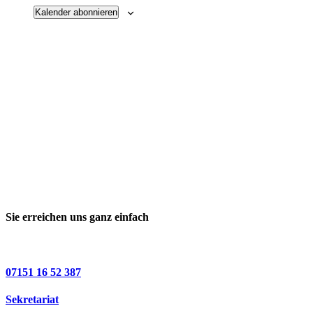
Kalender abonnieren
Sie erreichen uns ganz einfach
07151 16 52 387
Sekretariat