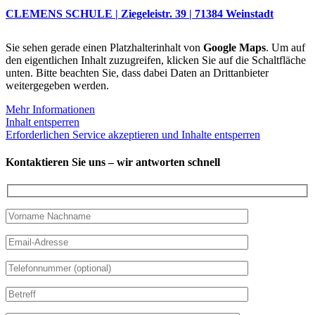
CLEMENS SCHULE | Ziegeleistr. 39 | 71384 Weinstadt
Sie sehen gerade einen Platzhalterinhalt von
Google Maps
. Um auf
den eigentlichen Inhalt zuzugreifen, klicken Sie auf die Schaltfläche
unten. Bitte beachten Sie, dass dabei Daten an Drittanbieter
weitergegeben werden.
Mehr Informationen
Inhalt entsperren
Erforderlichen Service akzeptieren und Inhalte entsperren
Kontaktieren Sie uns – wir antworten schnell