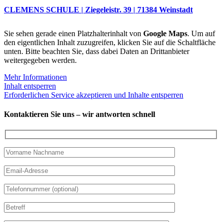
CLEMENS SCHULE | Ziegeleistr. 39 | 71384 Weinstadt
Sie sehen gerade einen Platzhalterinhalt von
Google Maps
. Um auf
den eigentlichen Inhalt zuzugreifen, klicken Sie auf die Schaltfläche
unten. Bitte beachten Sie, dass dabei Daten an Drittanbieter
weitergegeben werden.
Mehr Informationen
Inhalt entsperren
Erforderlichen Service akzeptieren und Inhalte entsperren
Kontaktieren Sie uns – wir antworten schnell