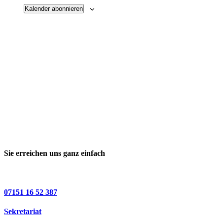
Kalender abonnieren
Sie erreichen uns ganz einfach
07151 16 52 387
Sekretariat