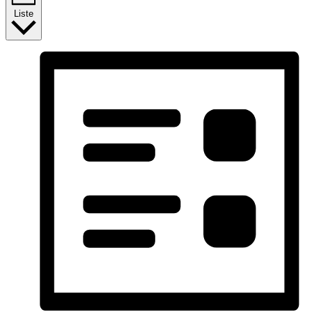
Liste