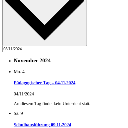
November 2024
Mo.
4
Pädagogischer Tag – 04.11.2024
04/11/2024
An diesem Tag findet kein Unterricht statt.
Sa.
9
Schulhausführung 09.11.2024