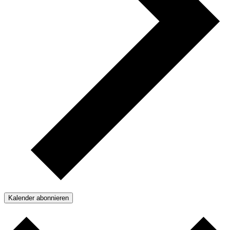
Kalender abonnieren