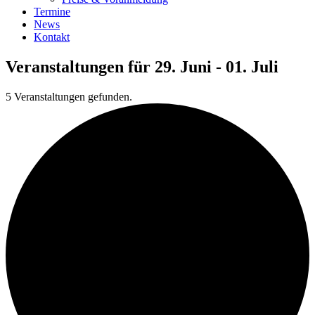
Termine
News
Kontakt
Veranstaltungen für 29. Juni - 01. Juli
5 Veranstaltungen gefunden.