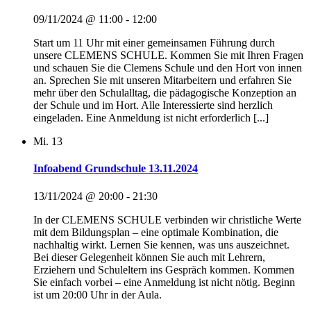
09/11/2024 @ 11:00
-
12:00
Start um 11 Uhr mit einer gemeinsamen Führung durch
unsere CLEMENS SCHULE. Kommen Sie mit Ihren Fragen
und schauen Sie die Clemens Schule und den Hort von innen
an. Sprechen Sie mit unseren Mitarbeitern und erfahren Sie
mehr über den Schulalltag, die pädagogische Konzeption an
der Schule und im Hort. Alle Interessierte sind herzlich
eingeladen. Eine Anmeldung ist nicht erforderlich [...]
Mi.
13
Infoabend Grundschule 13.11.2024
13/11/2024 @ 20:00
-
21:30
In der CLEMENS SCHULE verbinden wir christliche Werte
mit dem Bildungsplan – eine optimale Kombination, die
nachhaltig wirkt. Lernen Sie kennen, was uns auszeichnet.
Bei dieser Gelegenheit können Sie auch mit Lehrern,
Erziehern und Schuleltern ins Gespräch kommen. Kommen
Sie einfach vorbei – eine Anmeldung ist nicht nötig. Beginn
ist um 20:00 Uhr in der Aula.