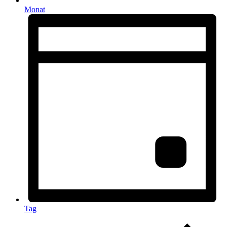
Monat
Tag