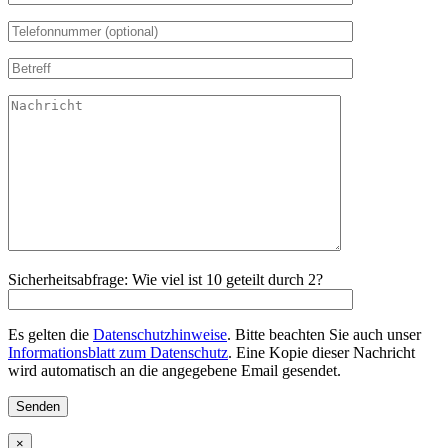
Sicherheitsabfrage: Wie viel ist 10 geteilt durch 2?
Es gelten die
Datenschutzhinweise
. Bitte beachten Sie auch unser
Informationsblatt zum Datenschutz
. Eine Kopie dieser Nachricht
wird automatisch an die angegebene Email gesendet.
×