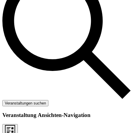
Veranstaltungen suchen
Veranstaltung Ansichten-Navigation