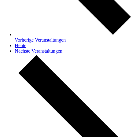
Vorherige
Veranstaltungen
Heute
Nächste
Veranstaltungen