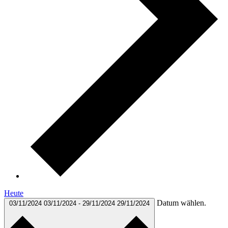
Heute
Datum wählen.
03/11/2024
03/11/2024
-
29/11/2024
29/11/2024