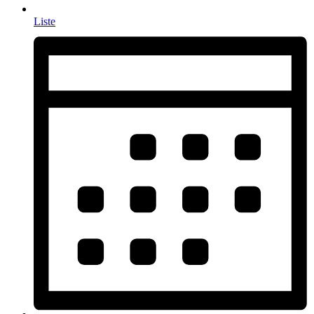
Liste