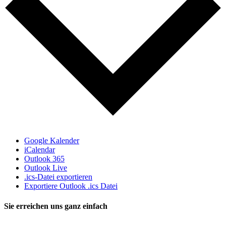
Google Kalender
iCalendar
Outlook 365
Outlook Live
.ics-Datei exportieren
Exportiere Outlook .ics Datei
Sie erreichen uns ganz einfach