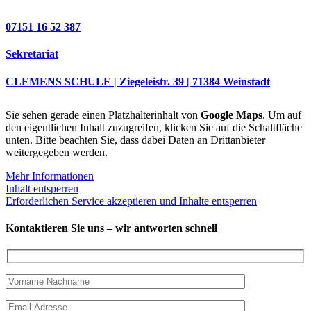
07151 16 52 387
Sekretariat
CLEMENS SCHULE | Ziegeleistr. 39 | 71384 Weinstadt
Sie sehen gerade einen Platzhalterinhalt von
Google Maps
. Um auf
den eigentlichen Inhalt zuzugreifen, klicken Sie auf die Schaltfläche
unten. Bitte beachten Sie, dass dabei Daten an Drittanbieter
weitergegeben werden.
Mehr Informationen
Inhalt entsperren
Erforderlichen Service akzeptieren und Inhalte entsperren
Kontaktieren Sie uns – wir antworten schnell