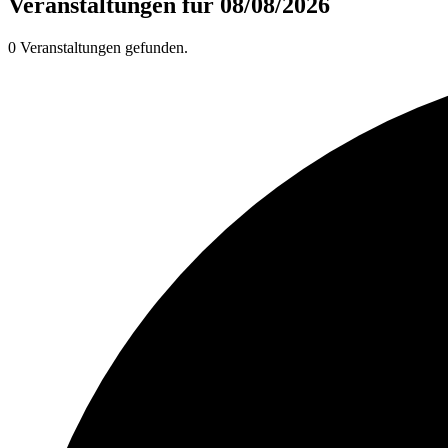
Veranstaltungen für 08/08/2026
0 Veranstaltungen gefunden.