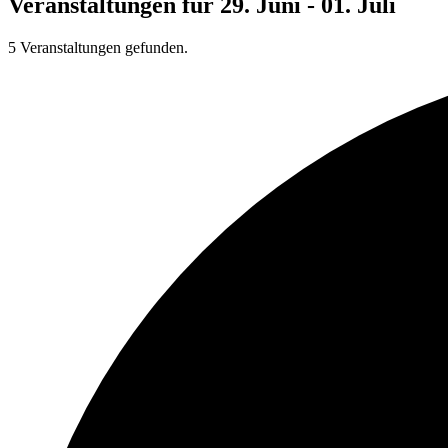
Veranstaltungen für 29. Juni - 01. Juli
5 Veranstaltungen gefunden.