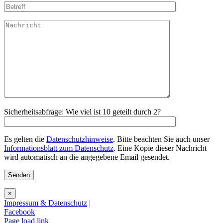
Sicherheitsabfrage: Wie viel ist 10 geteilt durch 2?
Es gelten die
Datenschutzhinweise
. Bitte beachten Sie auch unser
Informationsblatt zum Datenschutz
. Eine Kopie dieser Nachricht
wird automatisch an die angegebene Email gesendet.
×
Impressum & Datenschutz
|
Facebook
Page load link