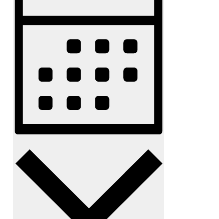
Navigation
Monat