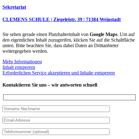
Sekretariat
CLEMENS SCHULE | Ziegeleistr. 39 | 71384 Weinstadt
Sie sehen gerade einen Platzhalterinhalt von
Google Maps
. Um auf
den eigentlichen Inhalt zuzugreifen, klicken Sie auf die Schaltfläche
unten. Bitte beachten Sie, dass dabei Daten an Drittanbieter
weitergegeben werden.
Mehr Informationen
Inhalt entsperren
Erforderlichen Service akzeptieren und Inhalte entsperren
Kontaktieren Sie uns – wir antworten schnell