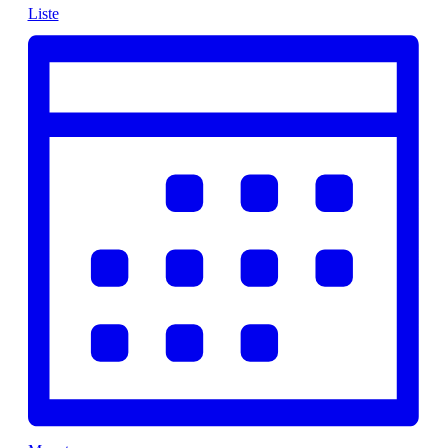
Liste