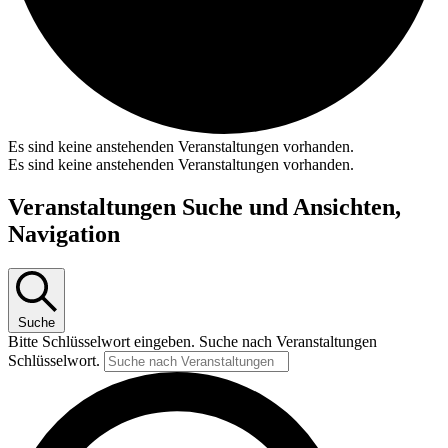
Es sind keine anstehenden Veranstaltungen vorhanden.
Es sind keine anstehenden Veranstaltungen vorhanden.
Veranstaltungen Suche und Ansichten,
Navigation
Suche
Bitte Schlüsselwort eingeben. Suche nach Veranstaltungen
Schlüsselwort.