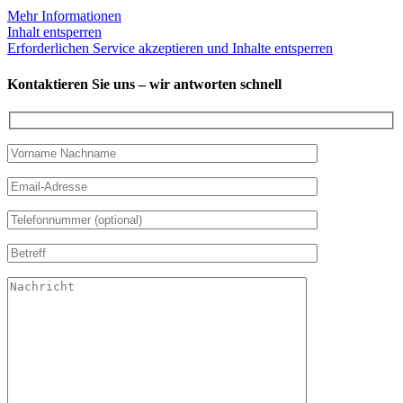
Mehr Informationen
Inhalt entsperren
Erforderlichen Service akzeptieren und Inhalte entsperren
Kontaktieren Sie uns – wir antworten schnell