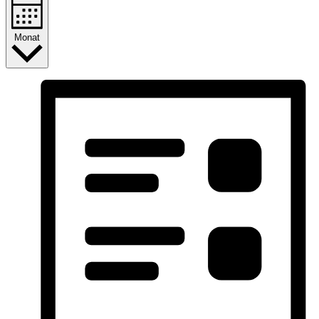
Monat