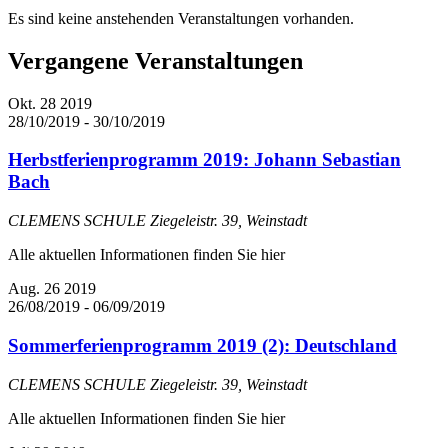
Es sind keine anstehenden Veranstaltungen vorhanden.
Vergangene Veranstaltungen
Okt.
28
2019
28/10/2019
-
30/10/2019
Herbstferienprogramm 2019: Johann Sebastian
Bach
CLEMENS SCHULE
Ziegeleistr. 39, Weinstadt
Alle aktuellen Informationen finden Sie hier
Aug.
26
2019
26/08/2019
-
06/09/2019
Sommerferienprogramm 2019 (2): Deutschland
CLEMENS SCHULE
Ziegeleistr. 39, Weinstadt
Alle aktuellen Informationen finden Sie hier