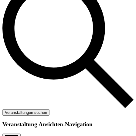
Veranstaltungen suchen
Veranstaltung Ansichten-Navigation