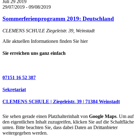
Juli
29
2019
29/07/2019
-
09/08/2019
Sommerferienprogramm 2019: Deutschland
CLEMENS SCHULE
Ziegeleistr. 39, Weinstadt
Alle aktuellen Informationen finden Sie hier
Sie erreichen uns ganz einfach
07151 16 52 387
Sekretariat
CLEMENS SCHULE | Ziegeleistr. 39 | 71384 Weinstadt
Sie sehen gerade einen Platzhalterinhalt von
Google Maps
. Um auf
den eigentlichen Inhalt zuzugreifen, klicken Sie auf die Schaltfläche
unten. Bitte beachten Sie, dass dabei Daten an Drittanbieter
weitergegeben werden.