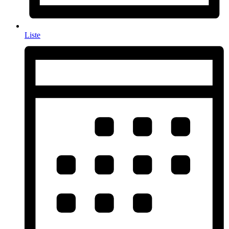
Liste