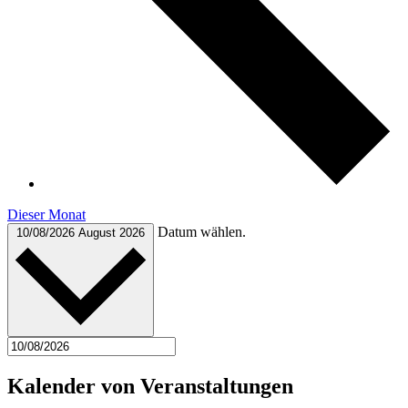
Dieser Monat
Datum wählen.
10/08/2026
August 2026
Kalender von Veranstaltungen