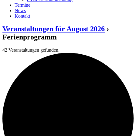
Termine
News
Kontakt
Veranstaltungen für August 2026
›
Ferienprogramm
42 Veranstaltungen gefunden.