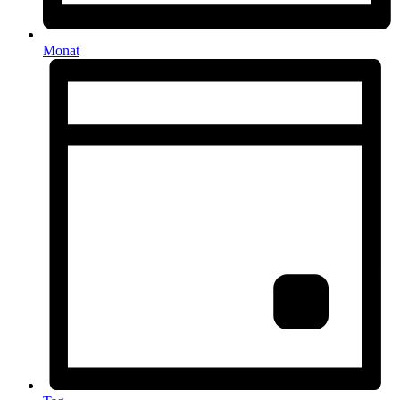
Monat