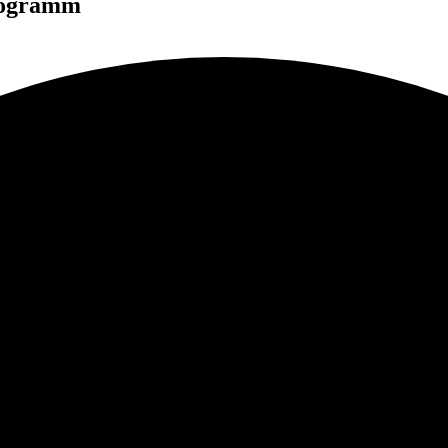
rogramm