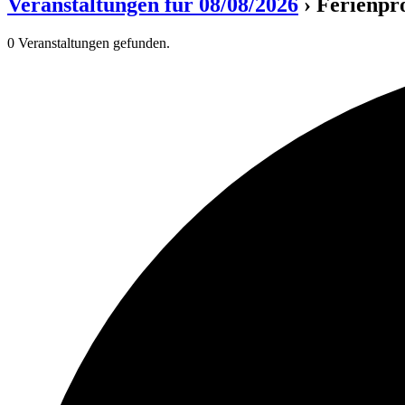
Veranstaltungen für 08/08/2026
› Ferienp
0 Veranstaltungen gefunden.