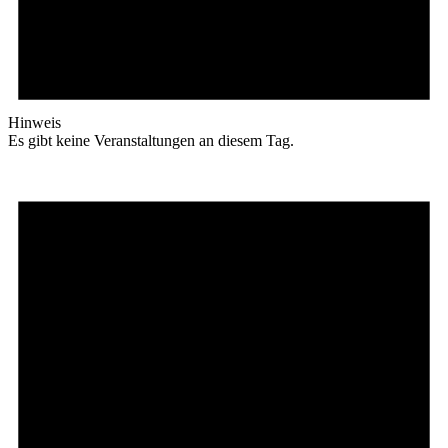
Hinweis
Es gibt keine Veranstaltungen an diesem Tag.