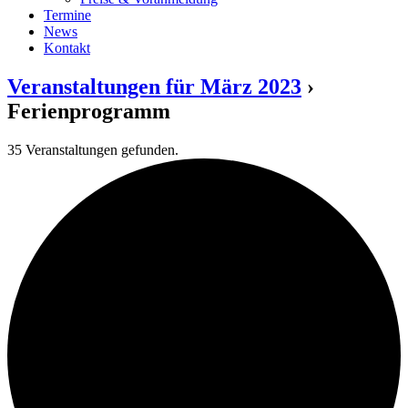
Termine
News
Kontakt
Veranstaltungen für März 2023
›
Ferienprogramm
35 Veranstaltungen gefunden.