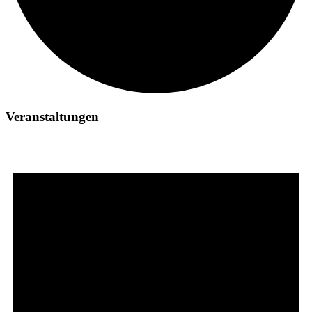
Veranstaltungen