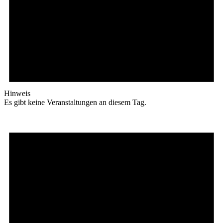
Hinweis
Es gibt keine Veranstaltungen an diesem Tag.