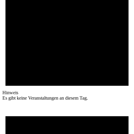
Hinweis
Es gibt keine Veranstaltungen an diesem Tag.