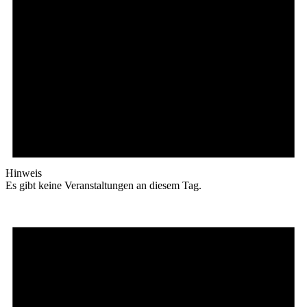
Hinweis
Es gibt keine Veranstaltungen an diesem Tag.