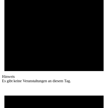
Hinweis
Es gibt keine Veranstaltungen an diesem Tag.