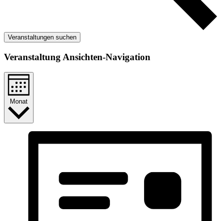
Veranstaltungen suchen
Veranstaltung Ansichten-Navigation
Monat