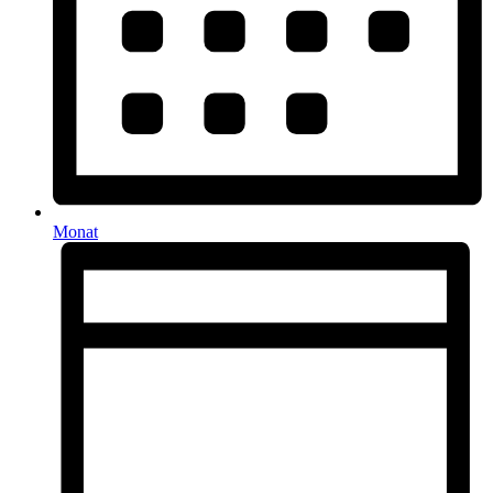
Monat