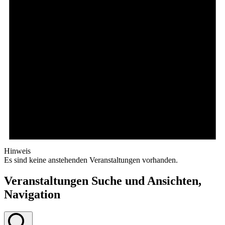
Hinweis
Es sind keine anstehenden Veranstaltungen vorhanden.
Veranstaltungen Suche und Ansichten,
Navigation