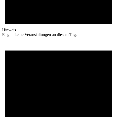
Hinweis
Es gibt keine Veranstaltungen an diesem Tag.