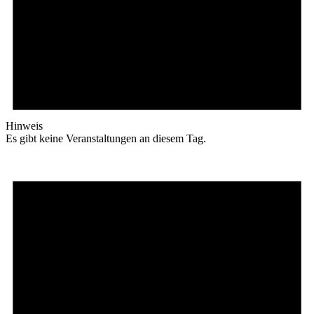
Hinweis
Es gibt keine Veranstaltungen an diesem Tag.