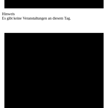
Hinweis
Es gibt keine Veranstaltungen an diesem Tag.