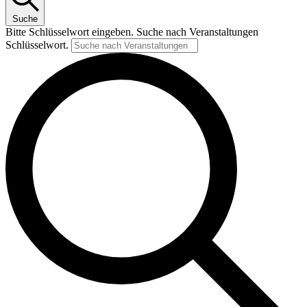
Suche
Bitte Schlüsselwort eingeben. Suche nach Veranstaltungen
Schlüsselwort.