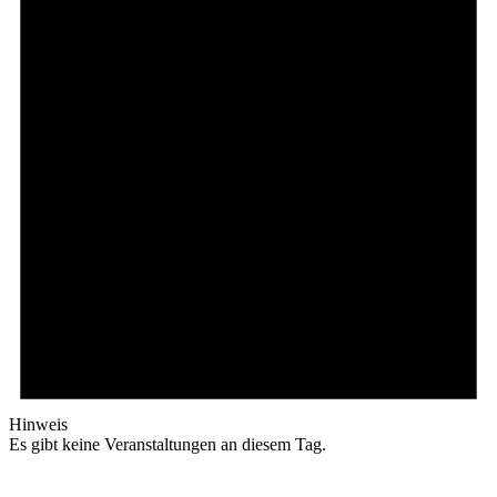
Hinweis
Es gibt keine Veranstaltungen an diesem Tag.