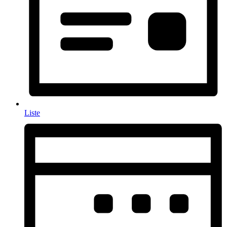
Liste