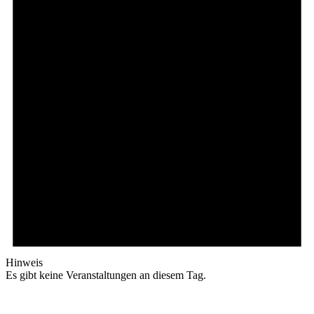
Hinweis
Es gibt keine Veranstaltungen an diesem Tag.