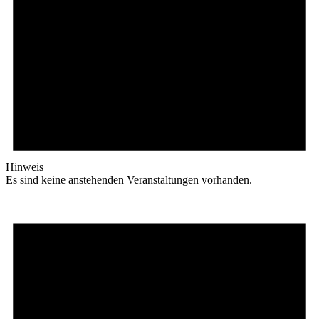
Hinweis
Es sind keine anstehenden Veranstaltungen vorhanden.