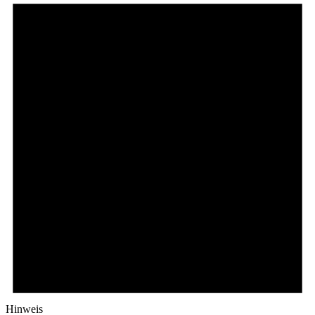
Hinweis