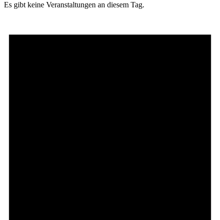
Es gibt keine Veranstaltungen an diesem Tag.