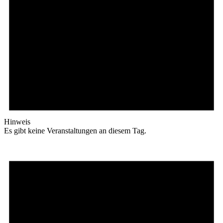
Hinweis
Es gibt keine Veranstaltungen an diesem Tag.