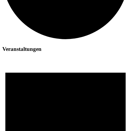
Veranstaltungen