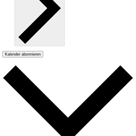
Kalender abonnieren