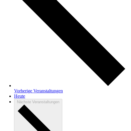
Vorherige
Veranstaltungen
Heute
Nächste
Veranstaltungen