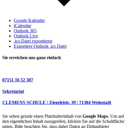
Google Kalender
iCalendar
Outlook 365
Outlook Live
.ics-Datei exportieren
Exportiere Outlook .ics Datei
Sie erreichen uns ganz einfach
07151 16 52 387
Sekretariat
CLEMENS SCHULE | Ziegeleistr. 39 | 71384 Weinstadt
Sie sehen gerade einen Platzhalterinhalt von
Google Maps
. Um auf
den eigentlichen Inhalt zuzugreifen, klicken Sie auf die Schaltfläche
unten. Bitte beachten Sie, dass dabei Daten an Drittanbieter