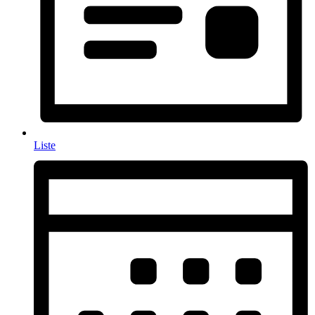
Liste