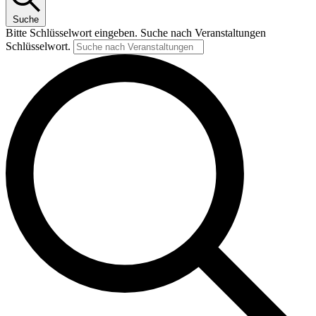
Suche
Bitte Schlüsselwort eingeben. Suche nach Veranstaltungen
Schlüsselwort.