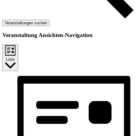
Veranstaltungen suchen
Veranstaltung Ansichten-Navigation
Liste