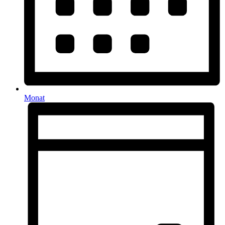
Monat