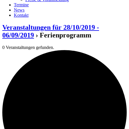
Termine
News
Kontakt
Veranstaltungen für 28/10/2019 -
06/09/2019
› Ferienprogramm
0 Veranstaltungen gefunden.