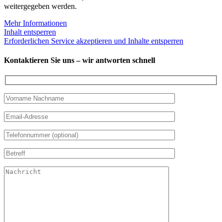
weitergegeben werden.
Mehr Informationen
Inhalt entsperren
Erforderlichen Service akzeptieren und Inhalte entsperren
Kontaktieren Sie uns – wir antworten schnell