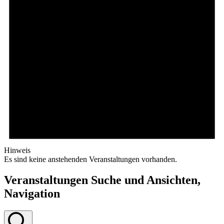
Hinweis
Es sind keine anstehenden Veranstaltungen vorhanden.
Veranstaltungen Suche und Ansichten,
Navigation