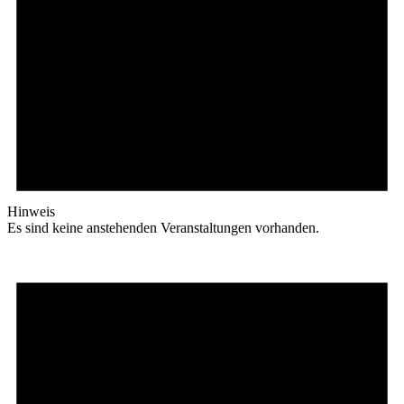
Hinweis
Es sind keine anstehenden Veranstaltungen vorhanden.