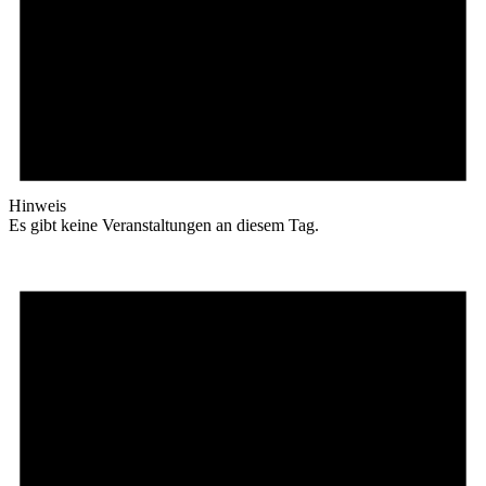
Hinweis
Es gibt keine Veranstaltungen an diesem Tag.