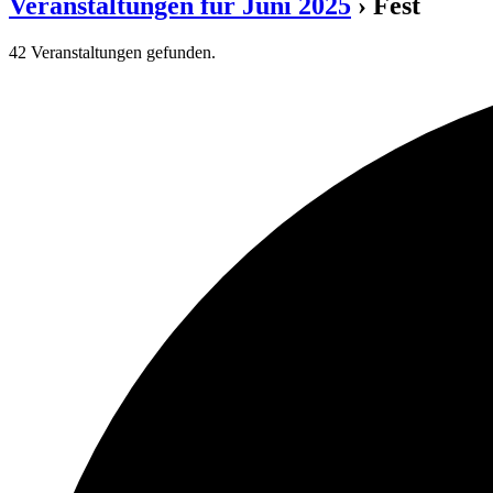
Veranstaltungen für Juni 2025
› Fest
42 Veranstaltungen gefunden.