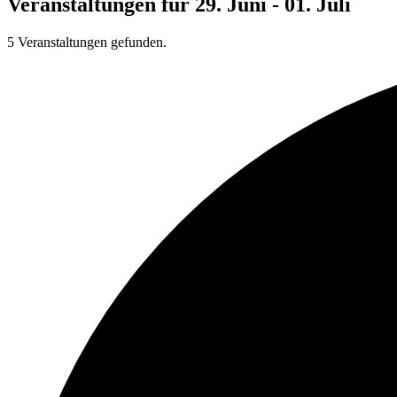
Veranstaltungen für 29. Juni - 01. Juli
5 Veranstaltungen gefunden.