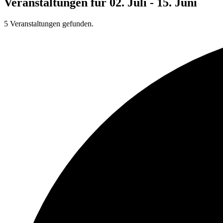
Veranstaltungen für 02. Juli - 15. Juni
5 Veranstaltungen gefunden.